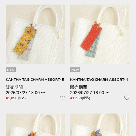
NEW
NEW
KANTHA TAG CHARM ASSORT- 5
KANTHA TAG CHARM ASSORT- 4
販売期間
販売期間
2026/07/27 18:00
〜
2026/07/27 18:00
〜
¥
1,650
¥
1,650
税込
税込