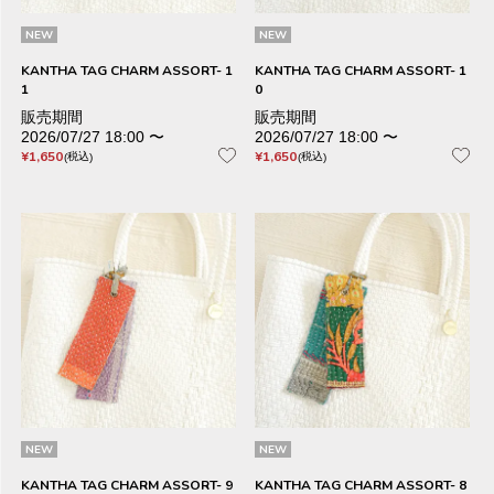
NEW
NEW
KANTHA TAG CHARM ASSORT- 1
KANTHA TAG CHARM ASSORT- 1
1
0
販売期間
販売期間
2026/07/27 18:00
〜
2026/07/27 18:00
〜
¥
1,650
¥
1,650
税込
税込
NEW
NEW
KANTHA TAG CHARM ASSORT- 9
KANTHA TAG CHARM ASSORT- 8