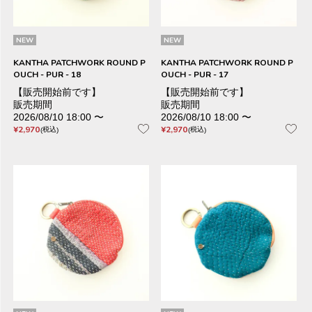
NEW
NEW
KANTHA PATCHWORK ROUND P
KANTHA PATCHWORK ROUND P
OUCH - PUR - 18
OUCH - PUR - 17
【販売開始前です】
【販売開始前です】
販売期間
販売期間
2026/08/10 18:00
〜
2026/08/10 18:00
〜
¥
2,970
¥
2,970
税込
税込