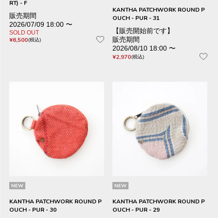
RT) - F
KANTHA PATCHWORK ROUND P
販売期間
OUCH - PUR - 31
2026/07/09 18:00
〜
【販売開始前です】
SOLD OUT
販売期間
¥
6,500
税込
2026/08/10 18:00
〜
¥
2,970
税込
NEW
NEW
KANTHA PATCHWORK ROUND P
KANTHA PATCHWORK ROUND P
OUCH - PUR - 30
OUCH - PUR - 29