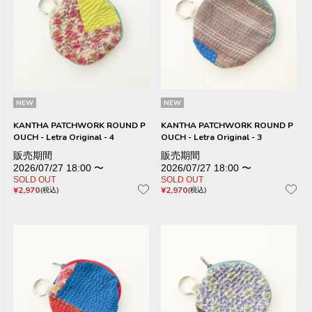
NEW
NEW
KANTHA PATCHWORK ROUND P
KANTHA PATCHWORK ROUND P
OUCH - Letra Original - 4
OUCH - Letra Original - 3
販売期間
販売期間
2026/07/27 18:00
〜
2026/07/27 18:00
〜
SOLD OUT
SOLD OUT
¥
2,970
¥
2,970
税込
税込