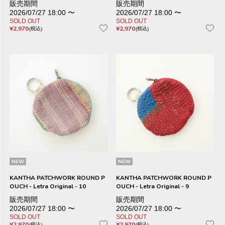
販売期間
販売期間
2026/07/27 18:00
〜
2026/07/27 18:00
〜
SOLD OUT
SOLD OUT
¥
2,970
¥
2,970
税込
税込
NEW
NEW
KANTHA PATCHWORK ROUND P
KANTHA PATCHWORK ROUND P
OUCH - Letra Original - 10
OUCH - Letra Original - 9
販売期間
販売期間
2026/07/27 18:00
〜
2026/07/27 18:00
〜
SOLD OUT
SOLD OUT
¥
2,970
¥
2,970
税込
税込