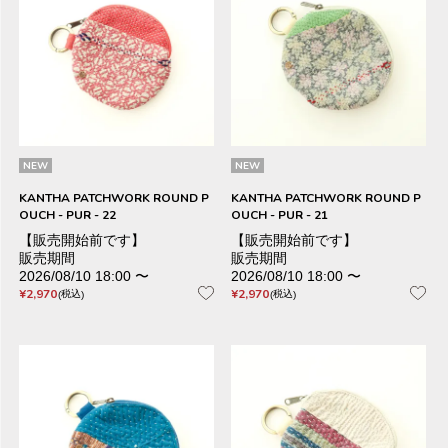
NEW
NEW
KANTHA PATCHWORK ROUND P
KANTHA PATCHWORK ROUND P
OUCH - PUR - 22
OUCH - PUR - 21
【販売開始前です】
【販売開始前です】
販売期間
販売期間
2026/08/10 18:00
〜
2026/08/10 18:00
〜
¥
2,970
¥
2,970
税込
税込