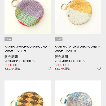
NEW
NEW
KANTHA PATCHWORK ROUND P
KANTHA PATCHWORK ROUND P
OUCH - PUR - 6
OUCH - PUR - 5
販売期間
販売期間
2026/08/03 18:00
〜
2026/08/03 18:00
〜
SOLD OUT
SOLD OUT
¥
2,970
¥
2,970
税込
税込