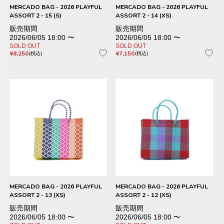
MERCADO BAG - 2026 PLAYFUL
MERCADO BAG - 2026 PLAYFUL
ASSORT 2 - 15 (S)
ASSORT 2 - 14 (XS)
販売期間
販売期間
2026/06/05 18:00
〜
2026/06/05 18:00
〜
SOLD OUT
SOLD OUT
¥
8,250
¥
7,150
税込
税込
MERCADO BAG - 2026 PLAYFUL
MERCADO BAG - 2026 PLAYFUL
ASSORT 2 - 13 (XS)
ASSORT 2 - 12 (XS)
販売期間
販売期間
2026/06/05 18:00
〜
2026/06/05 18:00
〜