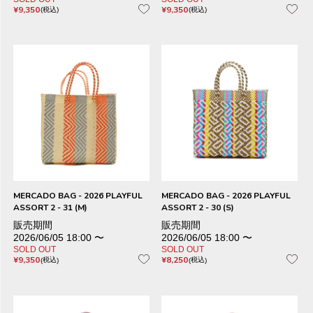
¥
9,350
¥
9,350
税込
税込
MERCADO BAG - 2026 PLAYFUL
MERCADO BAG - 2026 PLAYFUL
ASSORT 2 - 31 (M)
ASSORT 2 - 30 (S)
販売期間
販売期間
2026/06/05 18:00
〜
2026/06/05 18:00
〜
SOLD OUT
SOLD OUT
¥
9,350
¥
8,250
税込
税込