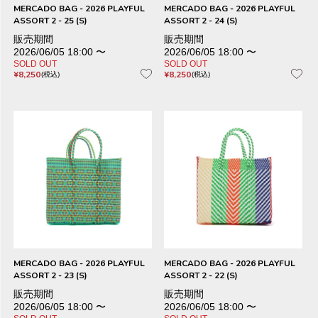
MERCADO BAG - 2026 PLAYFUL
MERCADO BAG - 2026 PLAYFUL
ASSORT 2 - 25 (S)
ASSORT 2 - 24 (S)
販売期間
販売期間
2026/06/05 18:00
〜
2026/06/05 18:00
〜
SOLD OUT
SOLD OUT
¥
8,250
¥
8,250
税込
税込
MERCADO BAG - 2026 PLAYFUL
MERCADO BAG - 2026 PLAYFUL
ASSORT 2 - 23 (S)
ASSORT 2 - 22 (S)
販売期間
販売期間
2026/06/05 18:00
〜
2026/06/05 18:00
〜