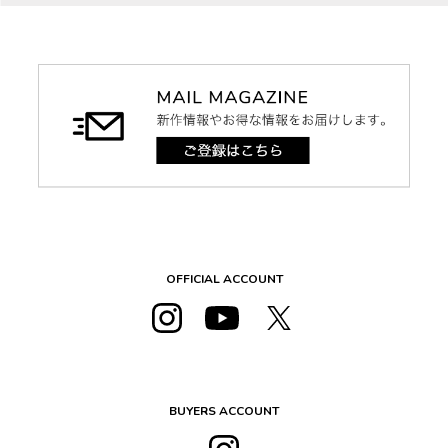
OFFICIAL ACCOUNT
BUYERS ACCOUNT