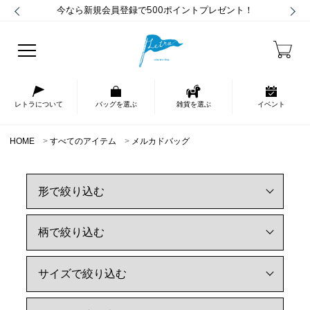
今なら新規会員登録で500ポイントプレゼント！
レトラについて
バッグを選ぶ
雑貨を選ぶ
イベント
HOME
すべてのアイテム
メルカドバッグ