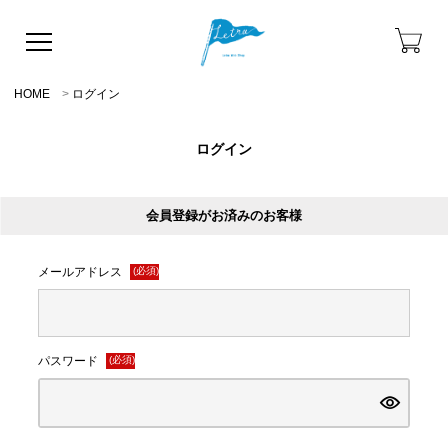
HOME
ログイン
ログイン
会員登録がお済みのお客様
メールアドレス
(必須)
パスワード
(必須)