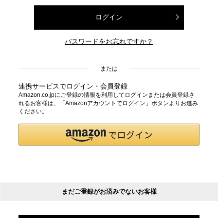
ログイン
パスワードをお忘れですか？
または
連携サービスでログイン・会員登録
Amazon.co.jpにご登録の情報を利用してログインまたは会員登録さ
れるお客様は、「Amazonアカウントでログイン」ボタンよりお進み
ください。
まだご登録がお済みでないお客様