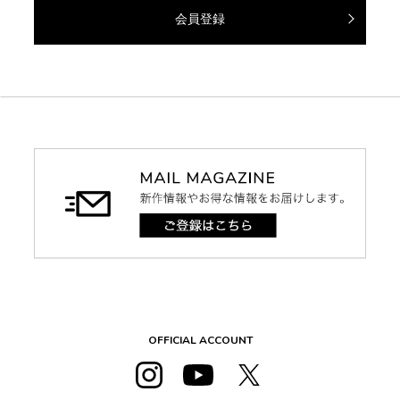
会員登録
OFFICIAL ACCOUNT