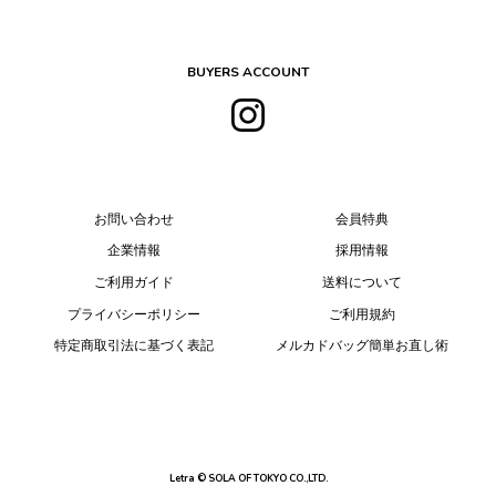
BUYERS ACCOUNT
お問い合わせ
会員特典
企業情報
採用情報
ご利用ガイド
送料について
プライバシーポリシー
ご利用規約
特定商取引法に基づく表記
メルカドバッグ簡単お直し術
Letra © SOLA OF TOKYO CO.,LTD.