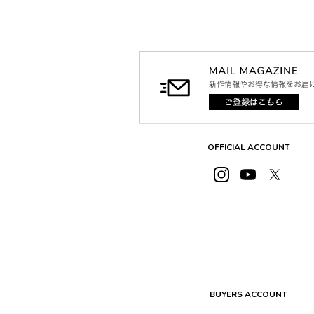
OFFICIAL ACCOUNT
BUYERS ACCOUNT