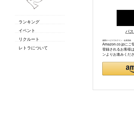
ランキング
イベント
パス
リクルート
連携サービスでログイン・会員登録
Amazon.co.
レトラについて
登録されるお客様は
ンよりお進みくだ