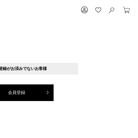
登録がお済みでないお客様
会員登録