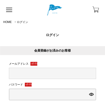
HOME
ログイン
ログイン
会員登録がお済みのお客様
メールアドレス
(必須)
パスワード
(必須)