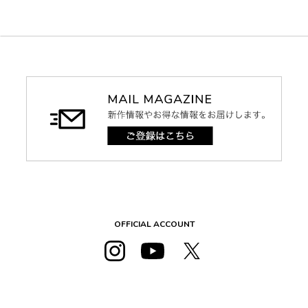
OFFICIAL ACCOUNT