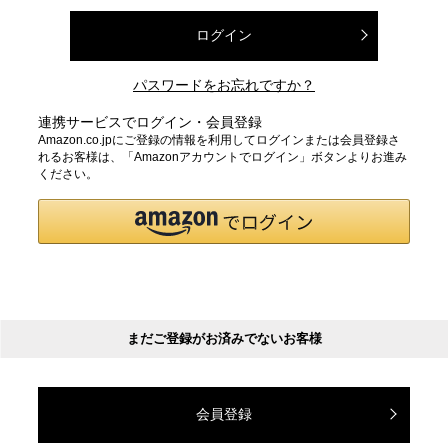
ログイン
パスワードをお忘れですか？
連携サービスでログイン・会員登録
Amazon.co.jpにご登録の情報を利用してログインまたは会員登録さ
れるお客様は、「Amazonアカウントでログイン」ボタンよりお進み
ください。
まだご登録がお済みでないお客様
会員登録