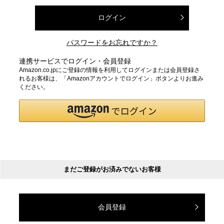
ログイン
パスワードをお忘れですか？
連携サービスでログイン・会員登録
Amazon.co.jpにご登録の情報を利用してログインまたは会員登録さ
れるお客様は、「Amazonアカウントでログイン」ボタンよりお進み
ください。
まだご登録がお済みでないお客様
会員登録