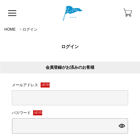
HOME
ログイン
ログイン
会員登録がお済みのお客様
メールアドレス
(必須)
パスワード
(必須)