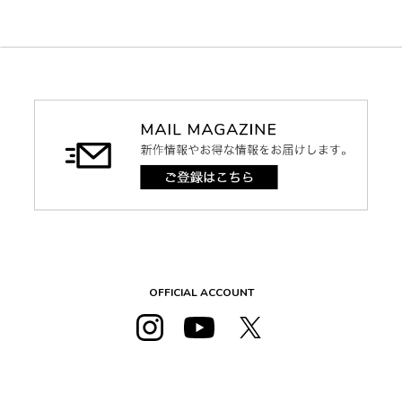
OFFICIAL ACCOUNT