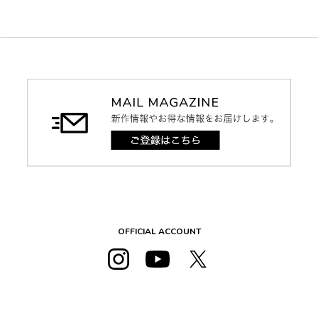
OFFICIAL ACCOUNT