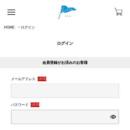
HOME
ログイン
ログイン
会員登録がお済みのお客様
メールアドレス
(必須)
パスワード
(必須)