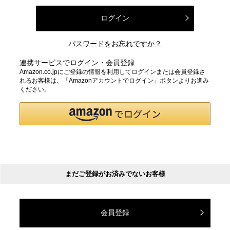
ログイン
パスワードをお忘れですか？
連携サービスでログイン・会員登録
Amazon.co.jpにご登録の情報を利用してログインまたは会員登録さ
れるお客様は、「Amazonアカウントでログイン」ボタンよりお進み
ください。
まだご登録がお済みでないお客様
会員登録