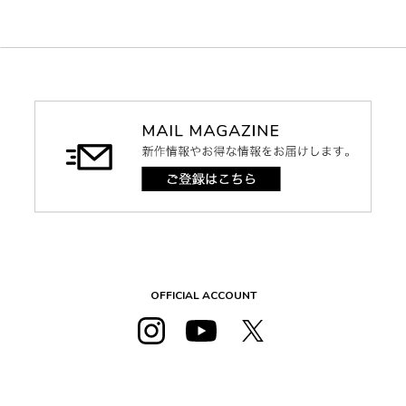
OFFICIAL ACCOUNT