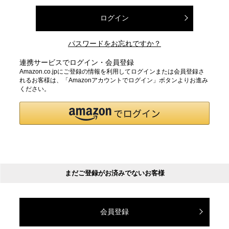
ログイン
パスワードをお忘れですか？
連携サービスでログイン・会員登録
Amazon.co.jpにご登録の情報を利用してログインまたは会員登録さ
れるお客様は、「Amazonアカウントでログイン」ボタンよりお進み
ください。
まだご登録がお済みでないお客様
会員登録