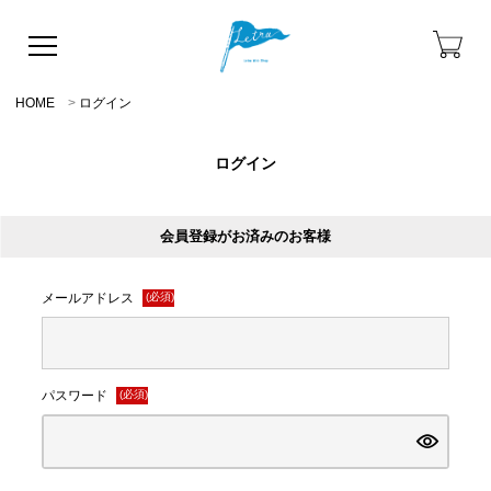
HOME
ログイン
ログイン
会員登録がお済みのお客様
メールアドレス
(必須)
パスワード
(必須)