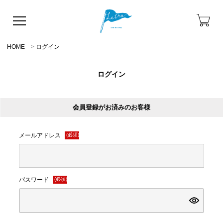
HOME
ログイン
ログイン
会員登録がお済みのお客様
メールアドレス
(必須)
パスワード
(必須)