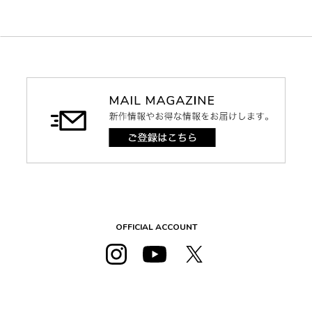
OFFICIAL ACCOUNT