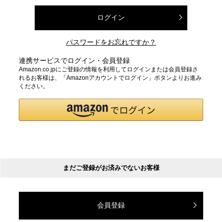
ログイン
パスワードをお忘れですか？
連携サービスでログイン・会員登録
Amazon.co.jpにご登録の情報を利用してログインまたは会員登録さ
れるお客様は、「Amazonアカウントでログイン」ボタンよりお進み
ください。
まだご登録がお済みでないお客様
会員登録