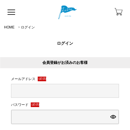
HOME
ログイン
ログイン
会員登録がお済みのお客様
メールアドレス
(必須)
パスワード
(必須)