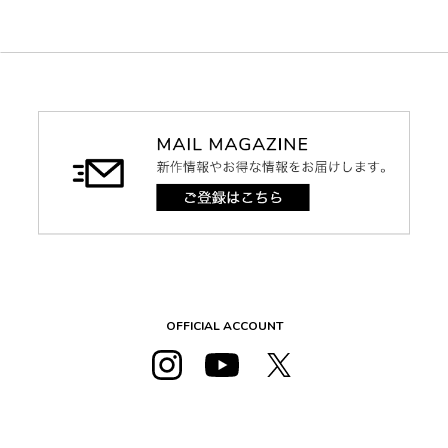
OFFICIAL ACCOUNT