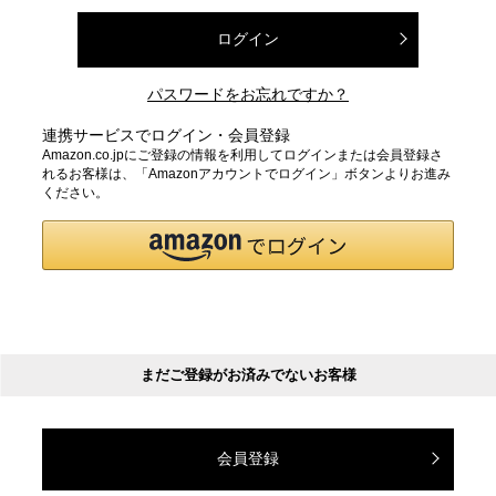
ログイン
パスワードをお忘れですか？
連携サービスでログイン・会員登録
Amazon.co.jpにご登録の情報を利用してログインまたは会員登録さ
れるお客様は、「Amazonアカウントでログイン」ボタンよりお進み
ください。
まだご登録がお済みでないお客様
会員登録