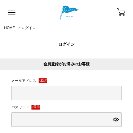
HOME
ログイン
ログイン
会員登録がお済みのお客様
メールアドレス
(必須)
パスワード
(必須)