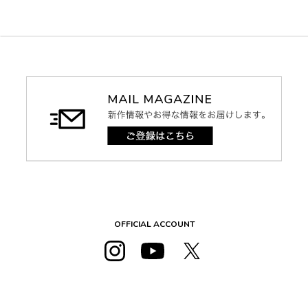
OFFICIAL ACCOUNT