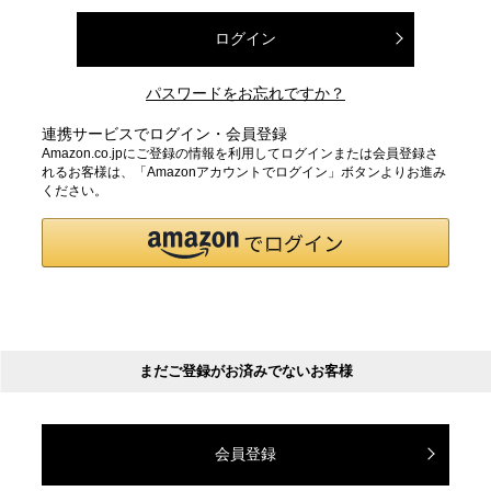
ログイン
パスワードをお忘れですか？
連携サービスでログイン・会員登録
Amazon.co.jpにご登録の情報を利用してログインまたは会員登録さ
れるお客様は、「Amazonアカウントでログイン」ボタンよりお進み
ください。
まだご登録がお済みでないお客様
会員登録