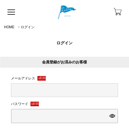
HOME
ログイン
ログイン
会員登録がお済みのお客様
メールアドレス
(必須)
パスワード
(必須)