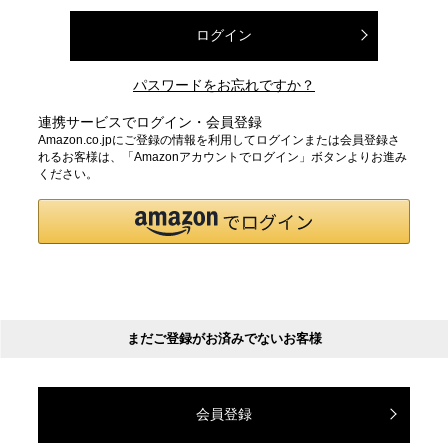
ログイン
パスワードをお忘れですか？
連携サービスでログイン・会員登録
Amazon.co.jpにご登録の情報を利用してログインまたは会員登録さ
れるお客様は、「Amazonアカウントでログイン」ボタンよりお進み
ください。
まだご登録がお済みでないお客様
会員登録