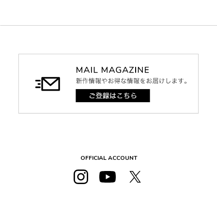
OFFICIAL ACCOUNT