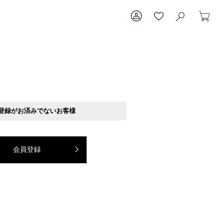
登録がお済みでないお客様
会員登録