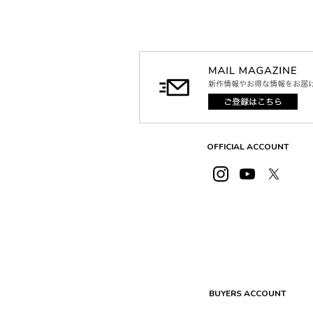
OFFICIAL ACCOUNT
BUYERS ACCOUNT