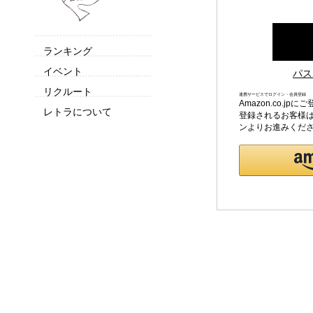
ランキング
イベント
パス
リクルート
連携サービスでログイン・会員登録
Amazon.co.
レトラについて
登録されるお客様は
ンよりお進みくだ