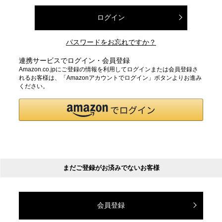
ログイン
パスワードをお忘れですか？
連携サービスでログイン・会員登録
Amazon.co.jpにご登録の情報を利用してログインまたは会員登録さ
れるお客様は、「Amazonアカウントでログイン」ボタンよりお進み
ください。
まだご登録がお済みでないお客様
会員登録