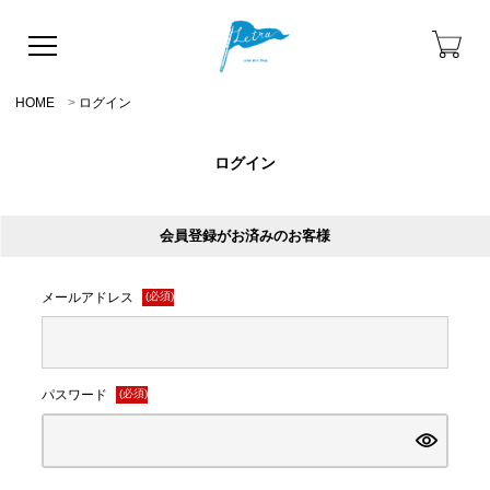
HOME
ログイン
ログイン
会員登録がお済みのお客様
メールアドレス
(必須)
パスワード
(必須)