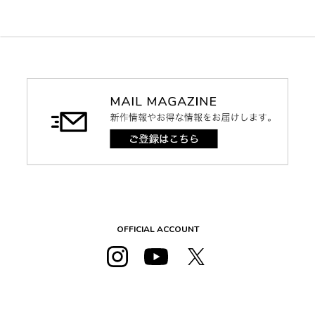
OFFICIAL ACCOUNT