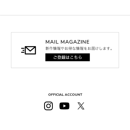
OFFICIAL ACCOUNT