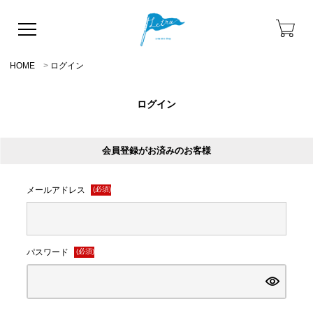
HOME
ログイン
ログイン
会員登録がお済みのお客様
メールアドレス
(必須)
パスワード
(必須)