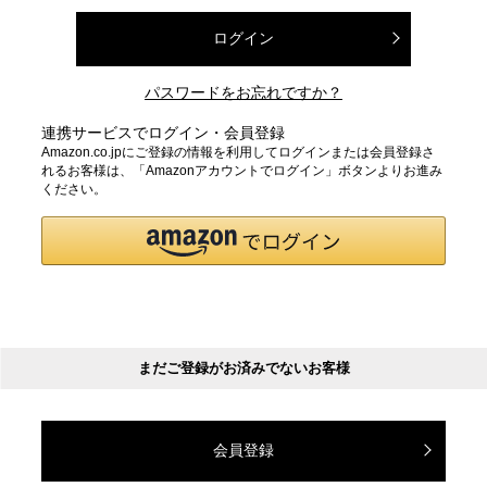
ログイン
パスワードをお忘れですか？
連携サービスでログイン・会員登録
Amazon.co.jpにご登録の情報を利用してログインまたは会員登録さ
れるお客様は、「Amazonアカウントでログイン」ボタンよりお進み
ください。
まだご登録がお済みでないお客様
会員登録