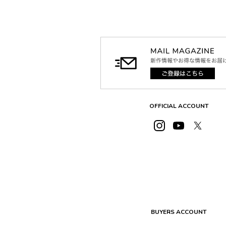
OFFICIAL ACCOUNT
BUYERS ACCOUNT