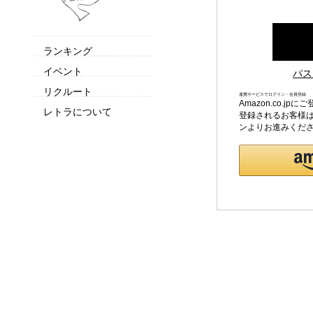
ランキング
イベント
パス
リクルート
連携サービスでログイン・会員登録
Amazon.co.
レトラについて
登録されるお客様は
ンよりお進みくだ