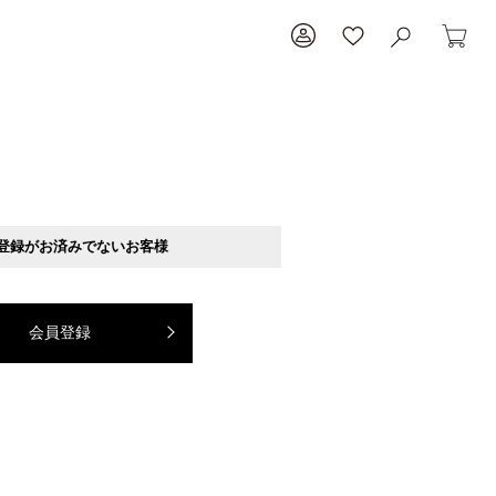
登録がお済みでないお客様
会員登録