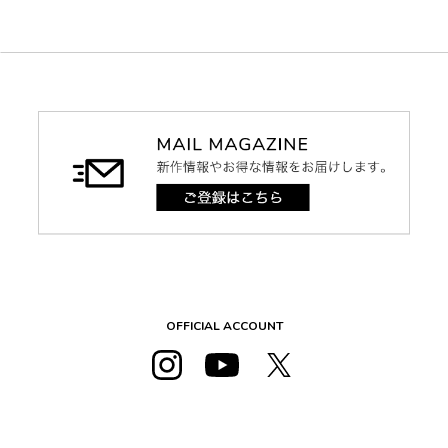
OFFICIAL ACCOUNT