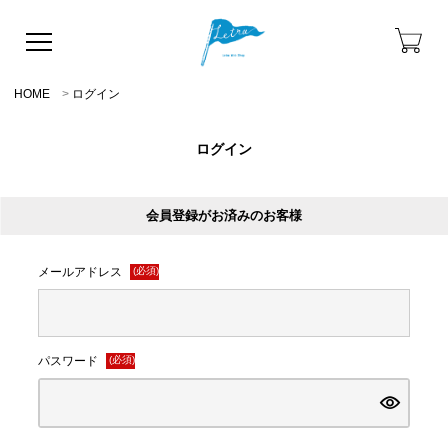
HOME
ログイン
ログイン
会員登録がお済みのお客様
メールアドレス
(必須)
パスワード
(必須)