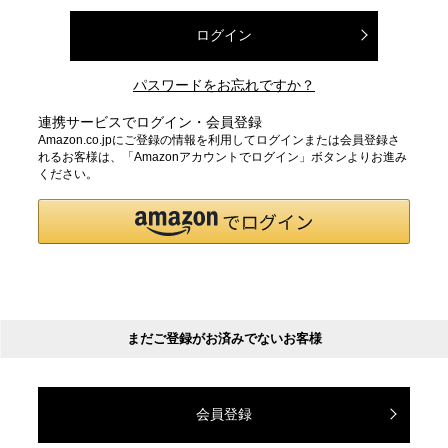
ログイン
パスワードをお忘れですか？
連携サービスでログイン・会員登録
Amazon.co.jpにご登録の情報を利用してログインまたは会員登録さ
れるお客様は、「Amazonアカウントでログイン」ボタンよりお進み
ください。
まだご登録がお済みでないお客様
会員登録