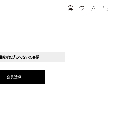
登録がお済みでないお客様
会員登録