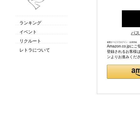
ランキング
イベント
パス
リクルート
連携サービスでログイン・会員登録
Amazon.co.
レトラについて
登録されるお客様は
ンよりお進みくだ