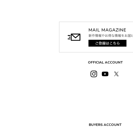
OFFICIAL ACCOUNT
BUYERS ACCOUNT