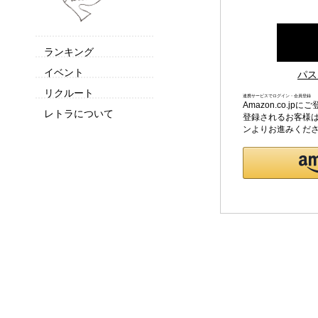
ランキング
イベント
パス
リクルート
連携サービスでログイン・会員登録
Amazon.co.
レトラについて
登録されるお客様は
ンよりお進みくだ