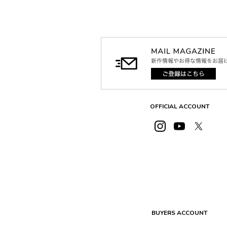
OFFICIAL ACCOUNT
BUYERS ACCOUNT