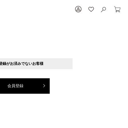
登録がお済みでないお客様
会員登録