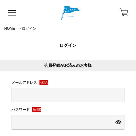
HOME
ログイン
ログイン
会員登録がお済みのお客様
メールアドレス
(必須)
パスワード
(必須)