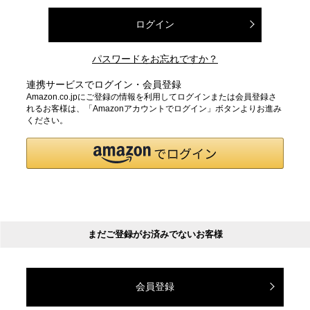
ログイン
パスワードをお忘れですか？
連携サービスでログイン・会員登録
Amazon.co.jpにご登録の情報を利用してログインまたは会員登録さ
れるお客様は、「Amazonアカウントでログイン」ボタンよりお進み
ください。
まだご登録がお済みでないお客様
会員登録