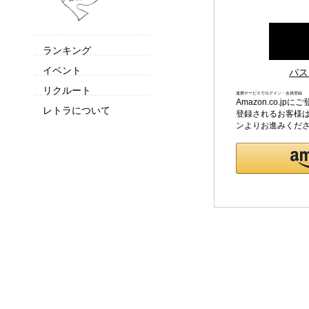
ランキング
イベント
パス
リクルート
連携サービスでログイン・会員登録
Amazon.co.
レトラについて
登録されるお客様は
ンよりお進みくだ