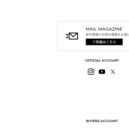
OFFICIAL ACCOUNT
BUYERS ACCOUNT