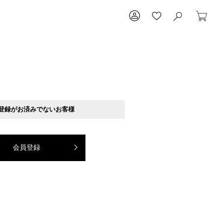
登録がお済みでないお客様
会員登録