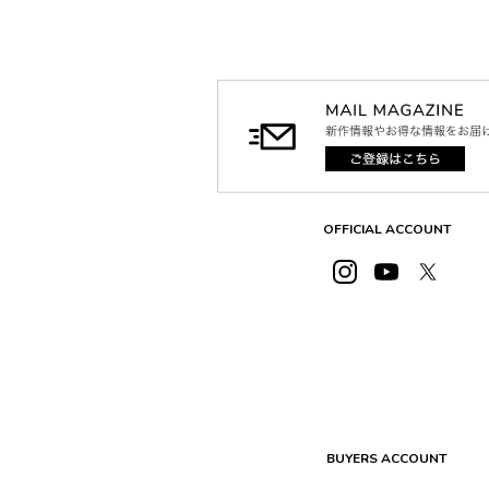
OFFICIAL ACCOUNT
BUYERS ACCOUNT