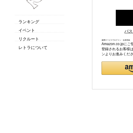
ランキング
イベント
パス
リクルート
連携サービスでログイン・会員登録
Amazon.co.
レトラについて
登録されるお客様は
ンよりお進みくだ