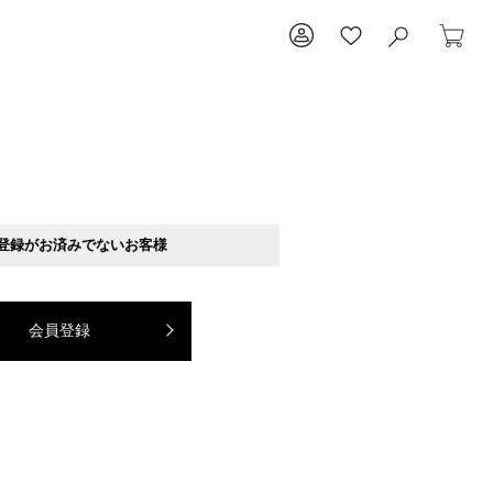
登録がお済みでないお客様
会員登録