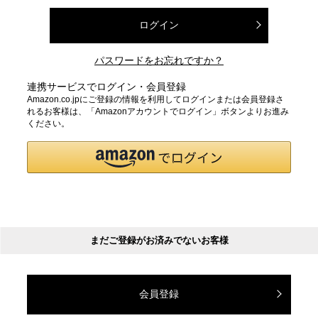
ログイン
パスワードをお忘れですか？
連携サービスでログイン・会員登録
Amazon.co.jpにご登録の情報を利用してログインまたは会員登録さ
れるお客様は、「Amazonアカウントでログイン」ボタンよりお進み
ください。
まだご登録がお済みでないお客様
会員登録