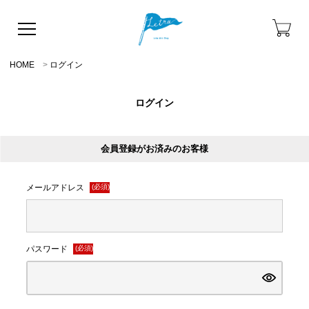
HOME
ログイン
ログイン
会員登録がお済みのお客様
メールアドレス
(必須)
パスワード
(必須)