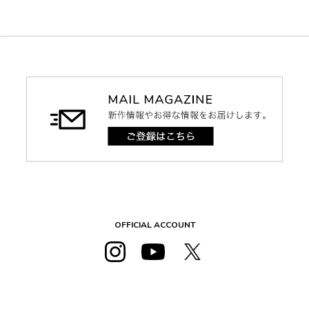
OFFICIAL ACCOUNT