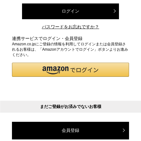
ログイン
パスワードをお忘れですか？
連携サービスでログイン・会員登録
Amazon.co.jpにご登録の情報を利用してログインまたは会員登録さ
れるお客様は、「Amazonアカウントでログイン」ボタンよりお進み
ください。
まだご登録がお済みでないお客様
会員登録