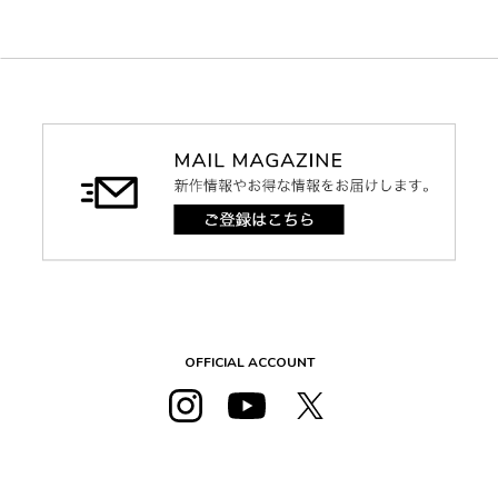
OFFICIAL ACCOUNT