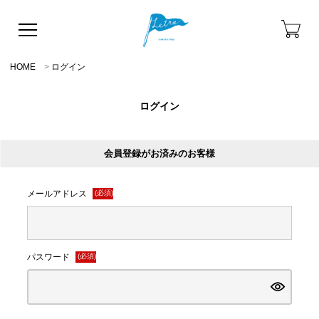
HOME
ログイン
ログイン
会員登録がお済みのお客様
メールアドレス
(必須)
パスワード
(必須)