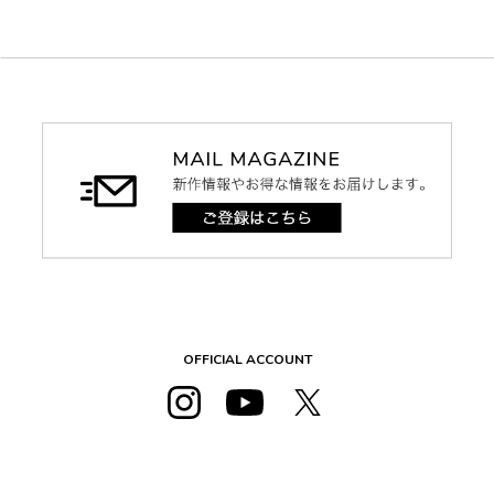
OFFICIAL ACCOUNT