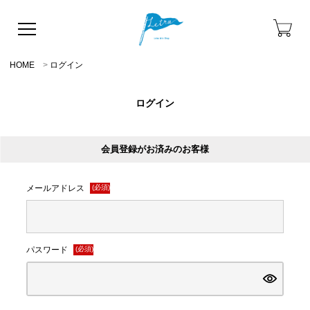
HOME
ログイン
ログイン
会員登録がお済みのお客様
メールアドレス
(必須)
パスワード
(必須)