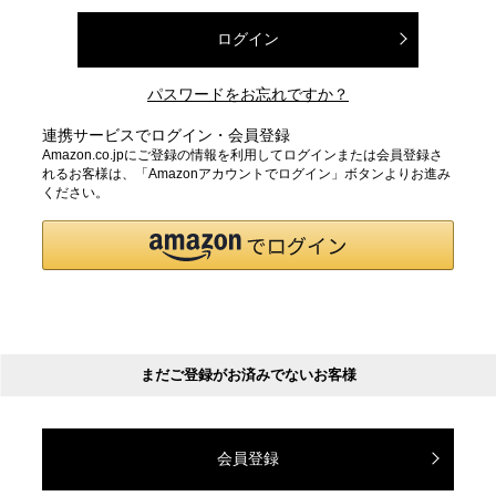
ログイン
パスワードをお忘れですか？
連携サービスでログイン・会員登録
Amazon.co.jpにご登録の情報を利用してログインまたは会員登録さ
れるお客様は、「Amazonアカウントでログイン」ボタンよりお進み
ください。
まだご登録がお済みでないお客様
会員登録