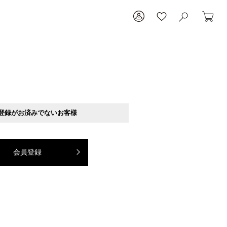
登録がお済みでないお客様
会員登録