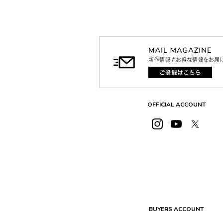
OFFICIAL ACCOUNT
BUYERS ACCOUNT