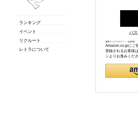
ランキング
イベント
パス
リクルート
連携サービスでログイン・会員登録
Amazon.co.
レトラについて
登録されるお客様は
ンよりお進みくだ