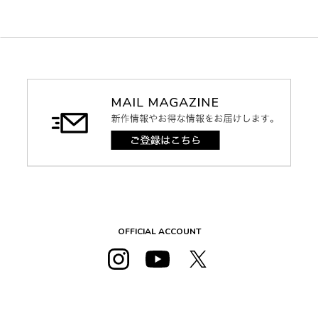
OFFICIAL ACCOUNT