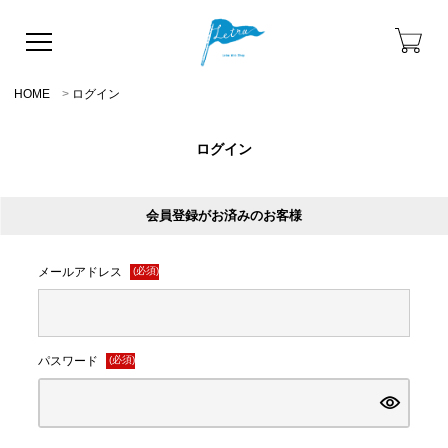
HOME
ログイン
ログイン
会員登録がお済みのお客様
メールアドレス
(必須)
パスワード
(必須)