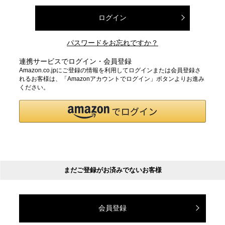
ログイン
パスワードをお忘れですか？
連携サービスでログイン・会員登録
Amazon.co.jpにご登録の情報を利用してログインまたは会員登録さ
れるお客様は、「Amazonアカウントでログイン」ボタンよりお進み
ください。
まだご登録がお済みでないお客様
会員登録