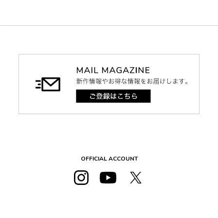
OFFICIAL ACCOUNT