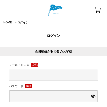
HOME
ログイン
ログイン
会員登録がお済みのお客様
メールアドレス
(必須)
パスワード
(必須)