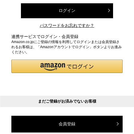
ログイン
パスワードをお忘れですか？
連携サービスでログイン・会員登録
Amazon.co.jpにご登録の情報を利用してログインまたは会員登録さ
れるお客様は、「Amazonアカウントでログイン」ボタンよりお進み
ください。
まだご登録がお済みでないお客様
会員登録