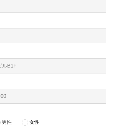
男性
女性