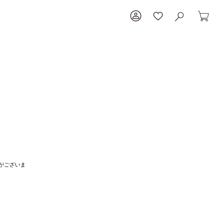
がございま