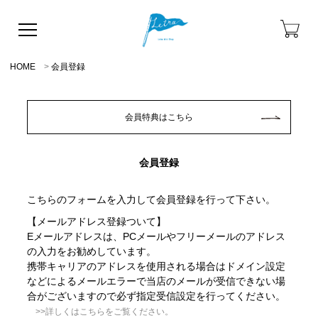
HOME
会員登録
会員特典はこちら
会員登録
こちらのフォームを入力して会員登録を行って下さい。
【メールアドレス登録ついて】
Eメールアドレスは、PCメールやフリーメールのアドレス
の入力をお勧めしています。
携帯キャリアのアドレスを使用される場合はドメイン設定
などによるメールエラーで当店のメールが受信できない場
合がございますので必ず指定受信設定を行ってください。
>>詳しくはこちらをご覧ください。