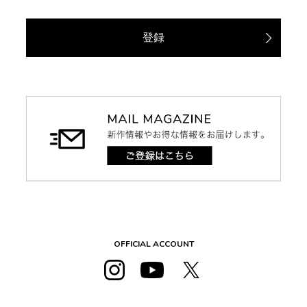
登録
OFFICIAL ACCOUNT