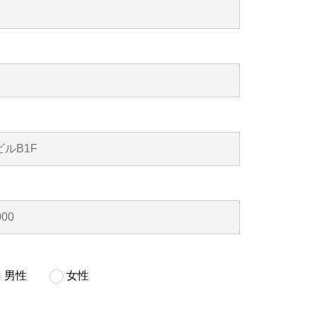
男性
女性