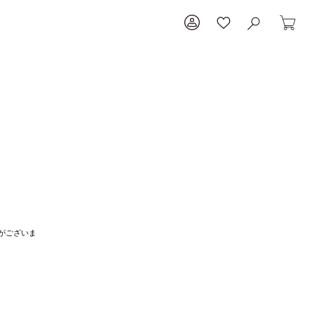
がございま