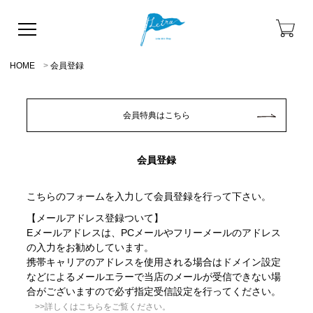
HOME
会員登録
会員特典はこちら
会員登録
こちらのフォームを入力して会員登録を行って下さい。
【メールアドレス登録ついて】
Eメールアドレスは、PCメールやフリーメールのアドレス
の入力をお勧めしています。
携帯キャリアのアドレスを使用される場合はドメイン設定
などによるメールエラーで当店のメールが受信できない場
合がございますので必ず指定受信設定を行ってください。
>>詳しくはこちらをご覧ください。