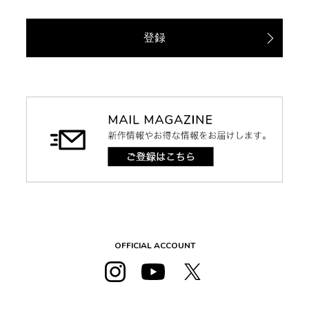
登録
OFFICIAL ACCOUNT