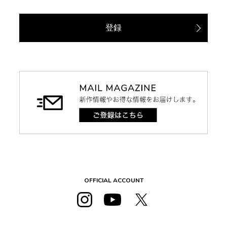
登録
OFFICIAL ACCOUNT