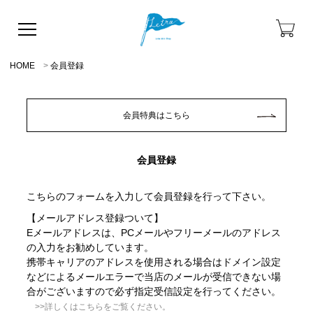
HOME
会員登録
会員特典はこちら
会員登録
こちらのフォームを入力して会員登録を行って下さい。
【メールアドレス登録ついて】
Eメールアドレスは、PCメールやフリーメールのアドレス
の入力をお勧めしています。
携帯キャリアのアドレスを使用される場合はドメイン設定
などによるメールエラーで当店のメールが受信できない場
合がございますので必ず指定受信設定を行ってください。
>>詳しくはこちらをご覧ください。