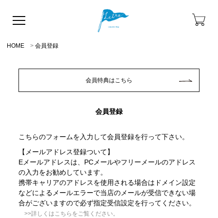
HOME
会員登録
会員特典はこちら
会員登録
こちらのフォームを入力して会員登録を行って下さい。
【メールアドレス登録ついて】
Eメールアドレスは、PCメールやフリーメールのアドレス
の入力をお勧めしています。
携帯キャリアのアドレスを使用される場合はドメイン設定
などによるメールエラーで当店のメールが受信できない場
合がございますので必ず指定受信設定を行ってください。
>>詳しくはこちらをご覧ください。