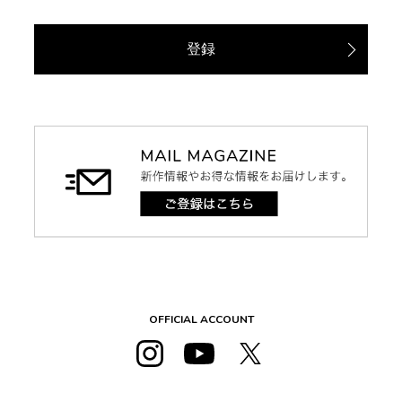
登録
OFFICIAL ACCOUNT