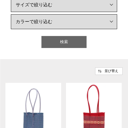
検索
並び替え