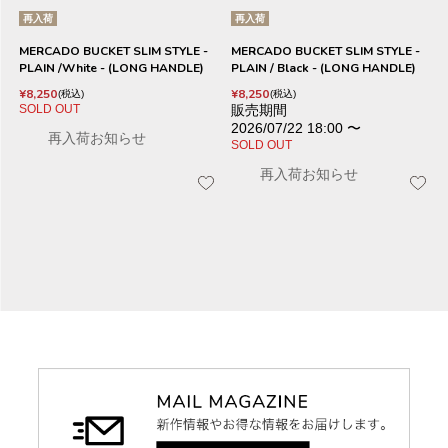
再入荷
再入荷
MERCADO BUCKET SLIM STYLE -
MERCADO BUCKET SLIM STYLE -
PLAIN /White - (LONG HANDLE)
PLAIN / Black - (LONG HANDLE)
¥
8,250
¥
8,250
税込
税込
SOLD OUT
販売期間
2026/07/22 18:00
〜
再入荷お知らせ
SOLD OUT
再入荷お知らせ