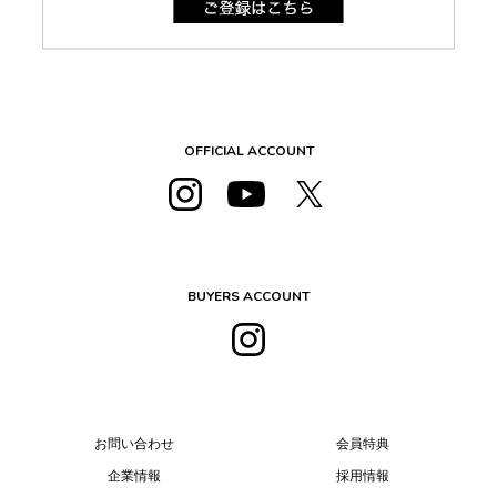
OFFICIAL ACCOUNT
BUYERS ACCOUNT
お問い合わせ
会員特典
企業情報
採用情報