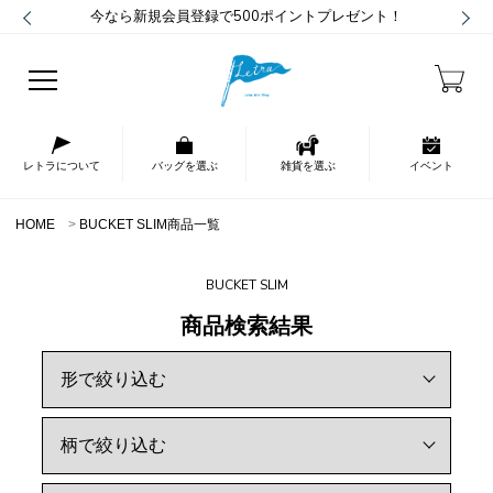
今なら新規会員登録で500ポイントプレゼント！
レトラについて
バッグを選ぶ
雑貨を選ぶ
イベント
HOME
BUCKET SLIM商品一覧
BUCKET SLIM
商品検索結果