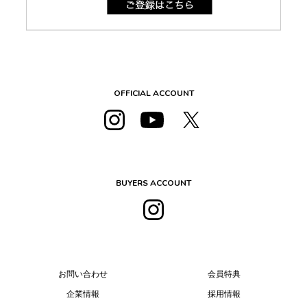
OFFICIAL ACCOUNT
BUYERS ACCOUNT
お問い合わせ
会員特典
企業情報
採用情報