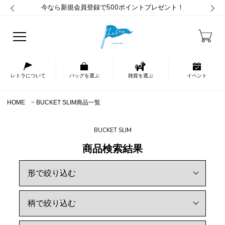
今なら新規会員登録で500ポイントプレゼント！
レトラについて
バッグを選ぶ
雑貨を選ぶ
イベント
HOME
BUCKET SLIM商品一覧
BUCKET SLIM
商品検索結果