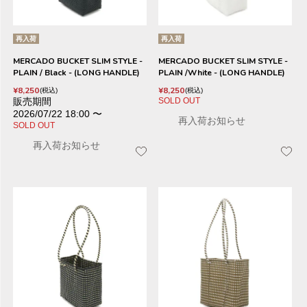
再入荷
再入荷
MERCADO BUCKET SLIM STYLE -
MERCADO BUCKET SLIM STYLE -
PLAIN / Black - (LONG HANDLE)
PLAIN /White - (LONG HANDLE)
¥
8,250
¥
8,250
税込
税込
販売期間
SOLD OUT
2026/07/22 18:00
〜
再入荷お知らせ
SOLD OUT
再入荷お知らせ