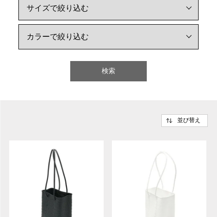
検索
並び替え