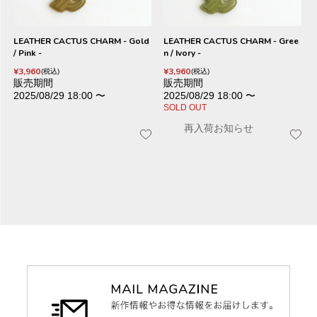
LEATHER CACTUS CHARM - Gold
LEATHER CACTUS CHARM - Gree
/ Pink -
n / Ivory -
¥
3,960
¥
3,960
税込
税込
販売期間
販売期間
2025/08/29 18:00
〜
2025/08/29 18:00
〜
SOLD OUT
再入荷お知らせ