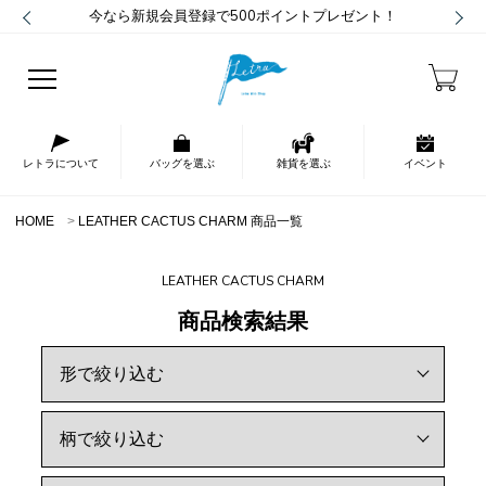
今なら新規会員登録で500ポイントプレゼント！
レトラについて
バッグを選ぶ
雑貨を選ぶ
イベント
HOME
LEATHER CACTUS CHARM 商品一覧
LEATHER CACTUS CHARM
商品検索結果