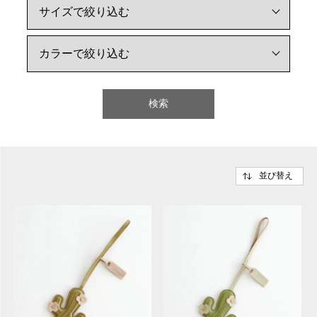
検索
並び替え