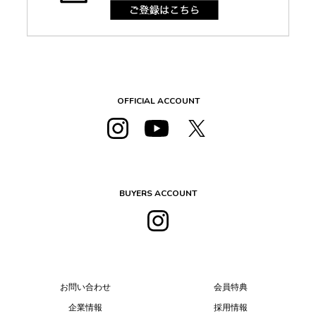
OFFICIAL ACCOUNT
BUYERS ACCOUNT
お問い合わせ
会員特典
企業情報
採用情報