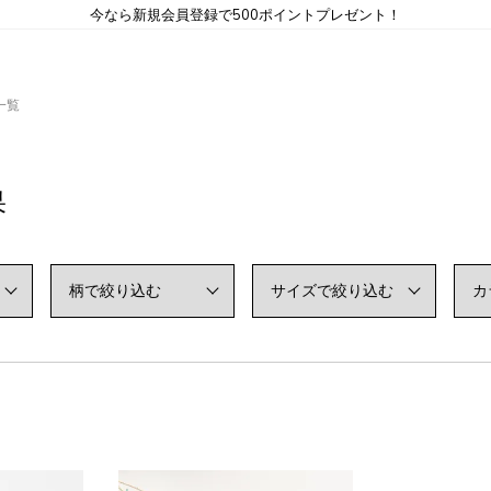
今なら新規会員登録で500ポイントプレゼント！
一覧
果