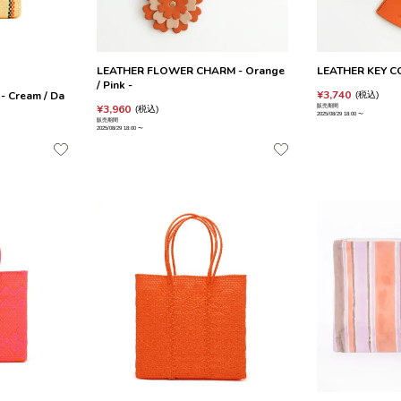
LEATHER FLOWER CHARM - Orange
LEATHER KEY CO
/ Pink -
¥
3,740
 Cream / Da
税込
¥
3,960
販売期間
税込
2025/08/29 18:00
〜
販売期間
2025/08/29 18:00
〜