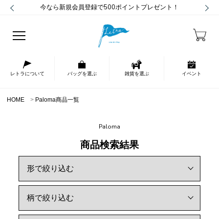
今なら新規会員登録で500ポイントプレゼント！
レトラについて
バッグを選ぶ
雑貨を選ぶ
イベント
HOME
Paloma商品一覧
Paloma
商品検索結果