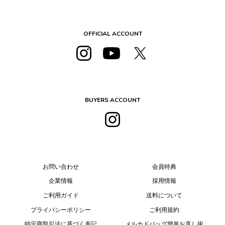
OFFICIAL ACCOUNT
BUYERS ACCOUNT
お問い合わせ
会員特典
企業情報
採用情報
ご利用ガイド
送料について
プライバシーポリシー
ご利用規約
特定商取引法に基づく表記
メルカドバッグ簡単お直し術