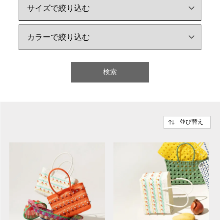
検索
並び替え