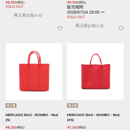
¥
8,250
¥
9,350
税込
税込
SOLD OUT
販売期間
2026/07/24 18:00
〜
再入荷お知らせ
SOLD OUT
再入荷お知らせ
再入荷
再入荷
MERCADO BAG - ROMBO - Red
MERCADO BAG - ROMBO - Red
(S)
(XS)
¥
8,250
¥
7,150
税込
税込