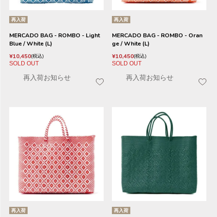
再入荷
再入荷
MERCADO BAG - ROMBO - Light
MERCADO BAG - ROMBO - Oran
Blue / White (L)
ge / White (L)
¥
10,450
¥
10,450
税込
税込
SOLD OUT
SOLD OUT
再入荷お知らせ
再入荷お知らせ
再入荷
再入荷