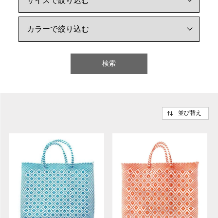
検索
並び替え