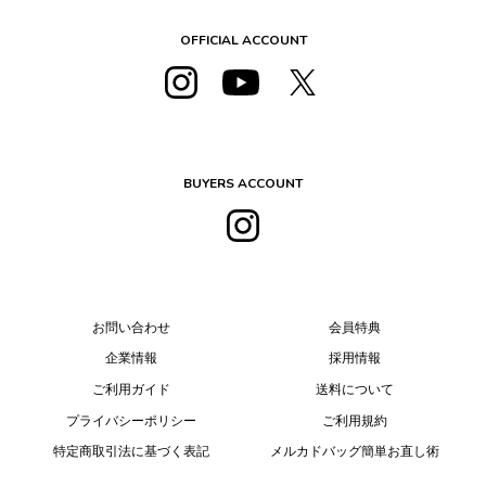
OFFICIAL ACCOUNT
BUYERS ACCOUNT
お問い合わせ
会員特典
企業情報
採用情報
ご利用ガイド
送料について
プライバシーポリシー
ご利用規約
特定商取引法に基づく表記
メルカドバッグ簡単お直し術