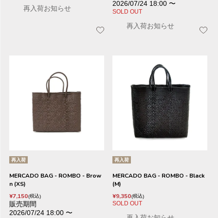
2026/07/24 18:00
〜
再入荷お知らせ
SOLD OUT
再入荷お知らせ
再入荷
再入荷
MERCADO BAG - ROMBO - Brow
MERCADO BAG - ROMBO - Black
n (XS)
(M)
¥
7,150
¥
9,350
税込
税込
販売期間
SOLD OUT
2026/07/24 18:00
〜
再入荷お知らせ