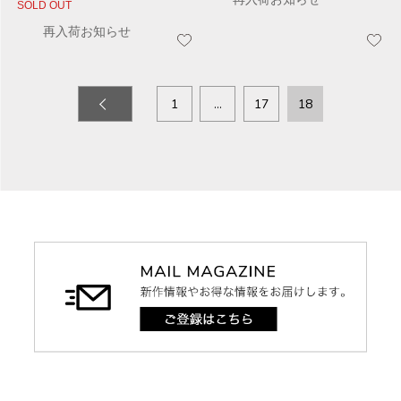
SOLD OUT
再入荷お知らせ
1
…
17
18