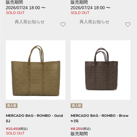
販売期間
販売期間
2026/07/24 18:00
〜
2026/07/24 18:00
〜
SOLD OUT
SOLD OUT
再入荷お知らせ
再入荷お知らせ
再入荷
再入荷
MERCADO BAG - ROMBO - Gold
MERCADO BAG - ROMBO - Brow
(L)
n (S)
¥
10,450
¥
8,250
税込
税込
SOLD OUT
販売期間