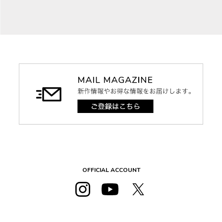
OFFICIAL ACCOUNT