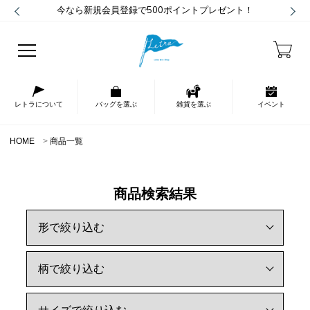
今なら新規会員登録で500ポイントプレゼント！
レトラについて
バッグを選ぶ
雑貨を選ぶ
イベント
HOME
商品一覧
商品検索結果