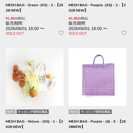
MESH BAG - Green -(XS) - 3 -【20
MESH BAG - Pueple -(XS) - 2 -【2
26 NEW】
026 NEW】
¥
1,650
¥
1,650
税込
税込
販売期間
販売期間
2026/06/01 18:00
〜
2026/06/01 18:00
〜
SOLD OUT
SOLD OUT
NEW
ラッピング非対応商品
NEW
ラッピング非対応商品
MESH BAG - Yellow - (XS) - 1 -【2
MESH BAG - Purple - (S) - 5 -【20
026 NEW】
26NEW】