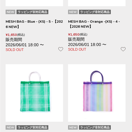
NEW
ラッピング非対応商品
NEW
ラッピング非対応商品
MESH BAG - Blue - (XS) - 5 -【202
MESH BAG - Orange -(XS) - 4 -
【2026 NEW】
6 NEW】
¥
1,650
¥
1,650
税込
税込
販売期間
販売期間
2026/06/01 18:00
〜
2026/06/01 18:00
〜
SOLD OUT
SOLD OUT
NEW
ラッピング非対応商品
NEW
ラッピング非対応商品