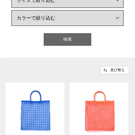
検索
並び替え