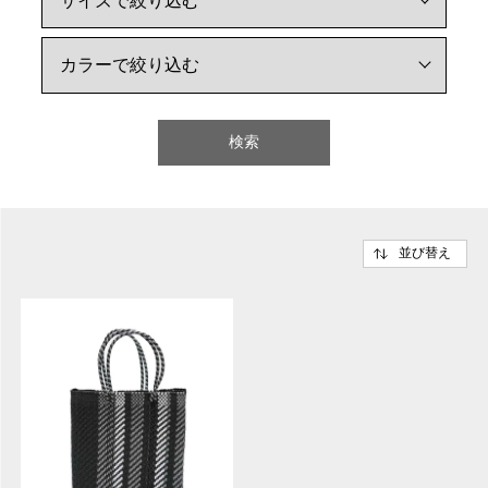
検索
並び替え