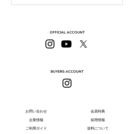
OFFICIAL ACCOUNT
BUYERS ACCOUNT
お問い合わせ
会員特典
企業情報
採用情報
ご利用ガイド
送料について