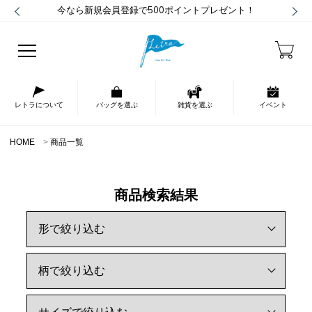
今なら新規会員登録で500ポイントプレゼント！
レトラについて
バッグを選ぶ
雑貨を選ぶ
イベント
HOME
商品一覧
商品検索結果