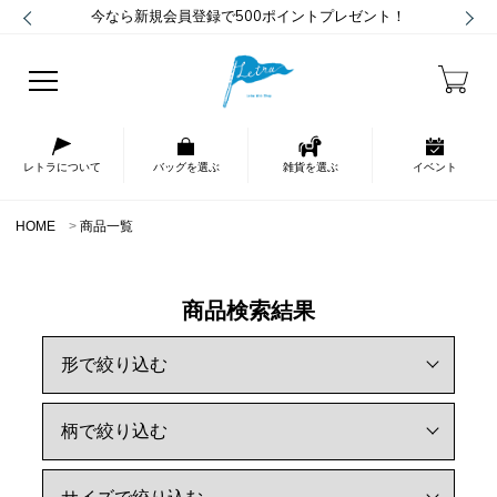
今なら新規会員登録で500ポイントプレゼント！
レトラについて
バッグを選ぶ
雑貨を選ぶ
イベント
HOME
商品一覧
商品検索結果