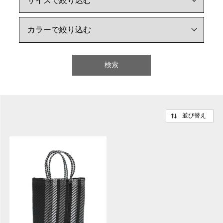
検索
並び替え