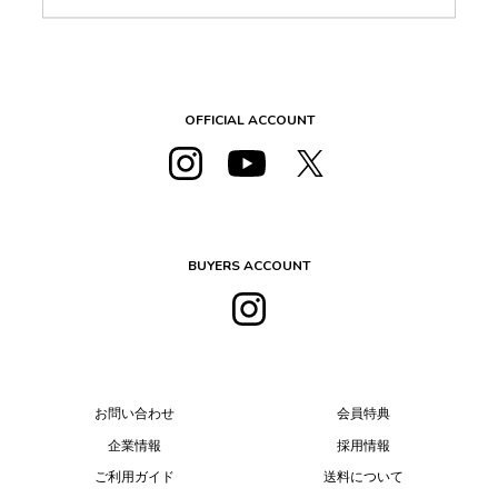
OFFICIAL ACCOUNT
BUYERS ACCOUNT
お問い合わせ
会員特典
企業情報
採用情報
ご利用ガイド
送料について