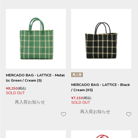
MERCADO BAG - LATTICE - Metal
再入荷
lic Green / Cream (S)
MERCADO BAG - LATTICE - Black
¥
8,250
税込
/ Cream (XS)
SOLD OUT
¥
7,150
税込
再入荷お知らせ
SOLD OUT
再入荷お知らせ