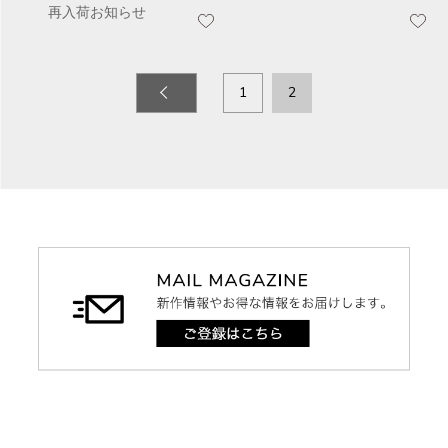
再入荷お知らせ
1
2