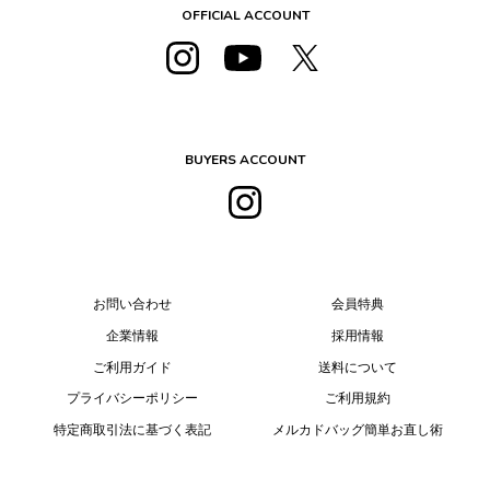
OFFICIAL ACCOUNT
BUYERS ACCOUNT
お問い合わせ
会員特典
企業情報
採用情報
ご利用ガイド
送料について
プライバシーポリシー
ご利用規約
特定商取引法に基づく表記
メルカドバッグ簡単お直し術