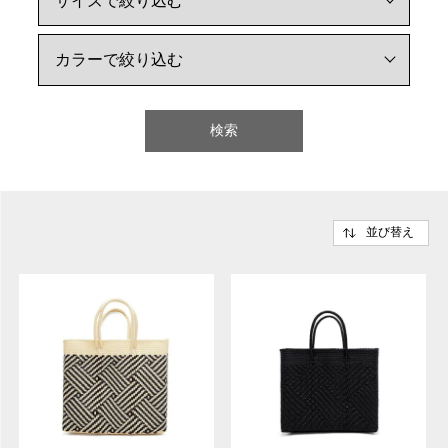
検索
並び替え