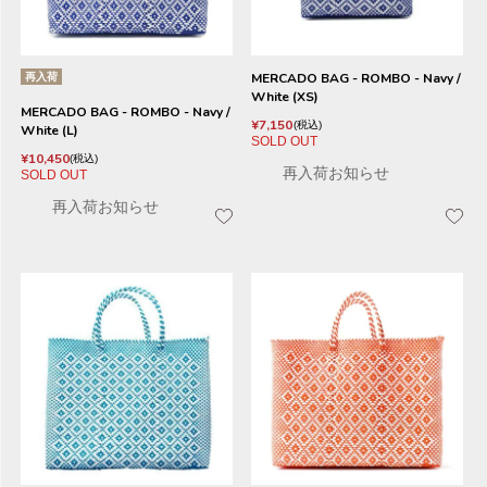
再入荷
MERCADO BAG - ROMBO - Navy /
White (XS)
MERCADO BAG - ROMBO - Navy /
¥
7,150
税込
White (L)
SOLD OUT
¥
10,450
税込
再入荷お知らせ
SOLD OUT
再入荷お知らせ