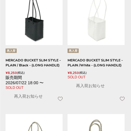
再入荷
再入荷
MERCADO BUCKET SLIM STYLE -
MERCADO BUCKET SLIM STYLE -
PLAIN / Black - (LONG HANDLE)
PLAIN /White - (LONG HANDLE)
¥
8,250
¥
8,250
税込
税込
販売期間
SOLD OUT
2026/07/22 18:00
〜
再入荷お知らせ
SOLD OUT
再入荷お知らせ