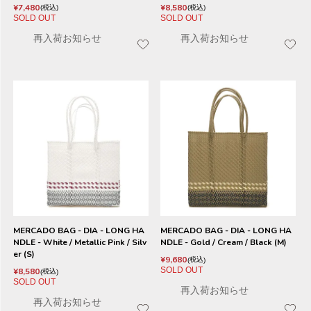
¥
7,480
¥
8,580
税込
税込
SOLD OUT
SOLD OUT
再入荷お知らせ
再入荷お知らせ
MERCADO BAG - DIA - LONG HA
MERCADO BAG - DIA - LONG HA
NDLE - White / Metallic Pink / Silv
NDLE - Gold / Cream / Black (M)
er (S)
¥
9,680
税込
SOLD OUT
¥
8,580
税込
SOLD OUT
再入荷お知らせ
再入荷お知らせ