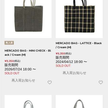
再入荷
MERCADO BAG - LATTICE - Black
/ Cream (M)
MERCADO BAG - MINI CHECK - Bl
¥
9,350
税込
ack / Cream (M)
販売期間
¥
9,350
税込
2024/04/12 18:00
〜
販売期間
SOLD OUT
2026/07/24 18:00
〜
再入荷お知らせ
SOLD OUT
再入荷お知らせ