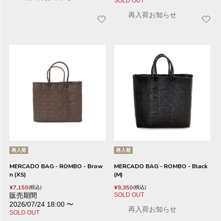
SOLD OUT
再入荷お知らせ
再入荷
再入荷
MERCADO BAG - ROMBO - Brow
MERCADO BAG - ROMBO - Black
n (XS)
(M)
¥
7,150
¥
9,350
税込
税込
販売期間
SOLD OUT
2026/07/24 18:00
〜
再入荷お知らせ
SOLD OUT