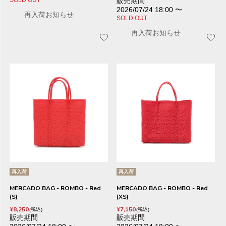
販売期間
2026/07/24 18:00
〜
再入荷お知らせ
SOLD OUT
再入荷お知らせ
再入荷
再入荷
MERCADO BAG - ROMBO - Red
MERCADO BAG - ROMBO - Red
(S)
(XS)
¥
8,250
¥
7,150
税込
税込
販売期間
販売期間