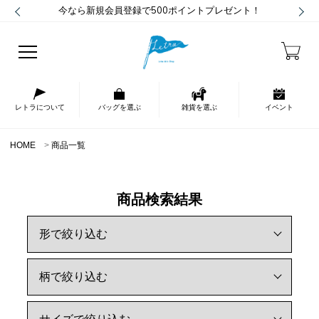
今なら新規会員登録で500ポイントプレゼント！
レトラについて
バッグを選ぶ
雑貨を選ぶ
イベント
HOME
商品一覧
商品検索結果