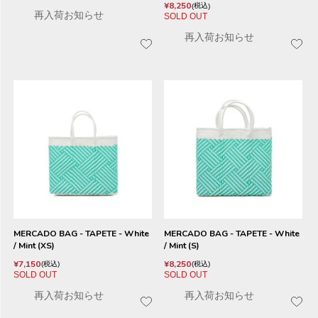
¥
8,250
税込
再入荷お知らせ
SOLD OUT
再入荷お知らせ
MERCADO BAG - TAPETE - White
MERCADO BAG - TAPETE - White
/ Mint (XS)
/ Mint (S)
¥
7,150
¥
8,250
税込
税込
SOLD OUT
SOLD OUT
再入荷お知らせ
再入荷お知らせ