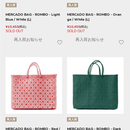
再入荷
再入荷
MERCADO BAG - ROMBO - Light
MERCADO BAG - ROMBO - Oran
Blue / White (L)
ge / White (L)
¥
10,450
¥
10,450
税込
税込
SOLD OUT
SOLD OUT
再入荷お知らせ
再入荷お知らせ
再入荷
再入荷
MERCADO BAG - ROMBO - Red /
MERCADO BAG - ROMBO - Dark