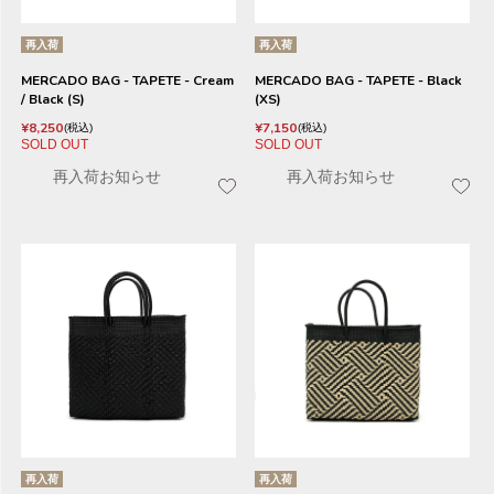
再入荷
再入荷
MERCADO BAG - TAPETE - Cream
MERCADO BAG - TAPETE - Black
/ Black (S)
(XS)
¥
8,250
¥
7,150
税込
税込
SOLD OUT
SOLD OUT
再入荷お知らせ
再入荷お知らせ
再入荷
再入荷