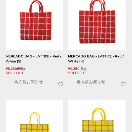
MERCADO BAG - LATTICE - Red /
MERCADO BAG - LATTICE - Red /
White (S)
White (M)
¥
8,250
¥
9,350
税込
税込
SOLD OUT
SOLD OUT
再入荷お知らせ
再入荷お知らせ