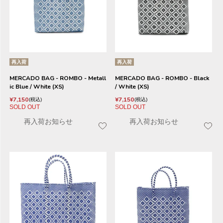
再入荷
再入荷
MERCADO BAG - ROMBO - Metall
MERCADO BAG - ROMBO - Black
ic Blue / White (XS)
/ White (XS)
¥
7,150
¥
7,150
税込
税込
SOLD OUT
SOLD OUT
再入荷お知らせ
再入荷お知らせ