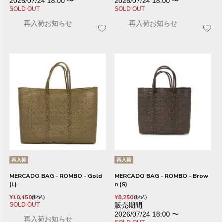
2026/07/24 18:00
〜
2026/07/24 18:00
〜
SOLD OUT
SOLD OUT
再入荷お知らせ
再入荷お知らせ
再入荷
再入荷
MERCADO BAG - ROMBO - Gold
MERCADO BAG - ROMBO - Brow
(L)
n (S)
¥
10,450
¥
8,250
税込
税込
SOLD OUT
販売期間
2026/07/24 18:00
〜
再入荷お知らせ