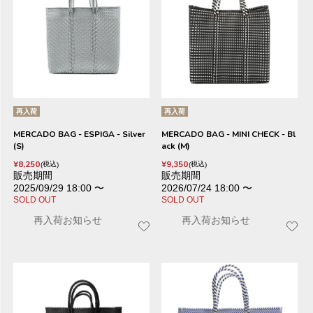
再入荷
再入荷
MERCADO BAG - ESPIGA - Silver
MERCADO BAG - MINI CHECK - Bl
(S)
ack (M)
¥
8,250
¥
9,350
税込
税込
販売期間
販売期間
2025/09/29 18:00
〜
2026/07/24 18:00
〜
SOLD OUT
SOLD OUT
再入荷お知らせ
再入荷お知らせ