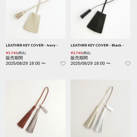
LEATHER KEY COVER - Ivory -
LEATHER KEY COVER - Black -
¥
3,740
¥
3,740
税込
税込
販売期間
販売期間
2025/08/29 18:00
〜
2025/08/29 18:00
〜