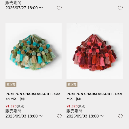
販売期間
2026/07/27 18:00
〜
再入荷
再入荷
POM PON CHARM ASSORT - Gre
POM PON CHARM ASSORT - Red
en MIX - (M)
MIX - (M)
¥
1,320
¥
1,320
税込
税込
販売期間
販売期間
2025/09/03 18:00
〜
2025/09/03 18:00
〜