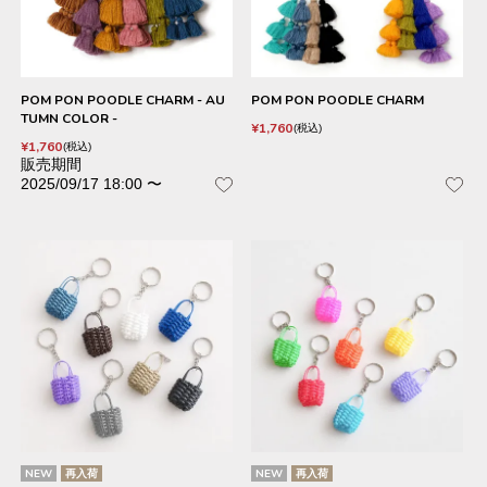
POM PON POODLE CHARM - AU
POM PON POODLE CHARM
TUMN COLOR -
¥
1,760
税込
¥
1,760
税込
販売期間
2025/09/17 18:00
〜
NEW
再入荷
NEW
再入荷