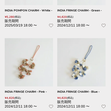
INDIA POMPON CHARM - White -
INDIA FRINGE CHARM - Green -
¥
5,280
¥
4,620
税込
税込
販売期間
販売期間
2025/03/19 18:00
〜
2024/12/11 18:00
〜
INDIA FRINGE CHARM - Pink -
INDIA FRINGE CHARM - Blue -
¥
4,620
¥
4,620
税込
税込
販売期間
販売期間
2024/12/11 18:00
〜
2024/12/11 18:00
〜