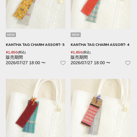
NEW
NEW
KANTHA TAG CHARM ASSORT- 5
KANTHA TAG CHARM ASSORT- 4
¥
1,650
¥
1,650
税込
税込
販売期間
販売期間
2026/07/27 18:00
〜
2026/07/27 18:00
〜