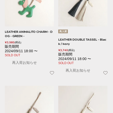
LEATHER ANIMALITO CHARM - D
再入荷
OG - GREEN -
LEATHER DOUBLE TASSEL - Blac
¥
3,960
税込
k / Ivory
販売期間
¥
3,740
税込
2024/09/11 18:00
〜
販売期間
SOLD OUT
2024/09/11 18:00
〜
再入荷お知らせ
SOLD OUT
再入荷お知らせ