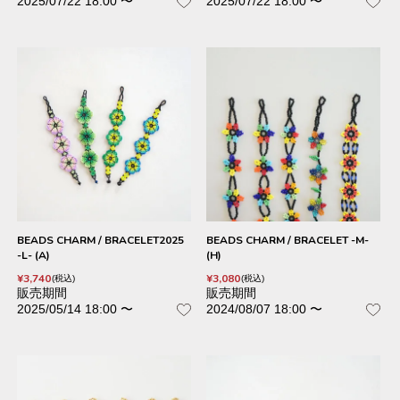
2025/07/22 18:00
〜
2025/07/22 18:00
〜
BEADS CHARM / BRACELET2025
BEADS CHARM / BRACELET -M-
-L- (A)
(H)
¥
3,740
¥
3,080
税込
税込
販売期間
販売期間
2025/05/14 18:00
〜
2024/08/07 18:00
〜