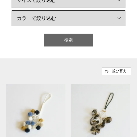
検索
並び替え