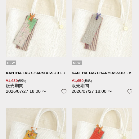
NEW
NEW
KANTHA TAG CHARM ASSORT- 7
KANTHA TAG CHARM ASSORT- 6
¥
1,650
¥
1,650
税込
税込
販売期間
販売期間
2026/07/27 18:00
〜
2026/07/27 18:00
〜