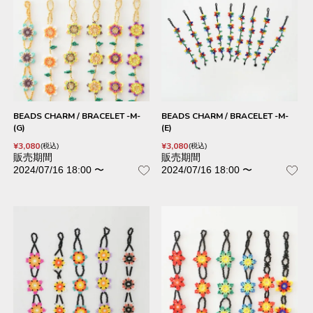
BEADS CHARM / BRACELET -M-
BEADS CHARM / BRACELET -M-
(G)
(E)
¥
3,080
¥
3,080
税込
税込
販売期間
販売期間
2024/07/16 18:00
〜
2024/07/16 18:00
〜