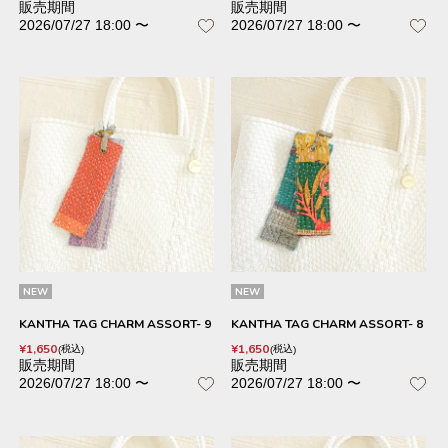
販売期間
販売期間
2026/07/27 18:00
〜
2026/07/27 18:00
〜
NEW
NEW
KANTHA TAG CHARM ASSORT- 9
KANTHA TAG CHARM ASSORT- 8
¥
1,650
¥
1,650
税込
税込
販売期間
販売期間
2026/07/27 18:00
〜
2026/07/27 18:00
〜