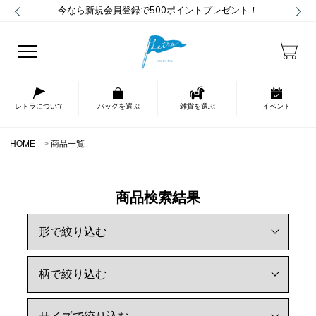
今なら新規会員登録で500ポイントプレゼント！
レトラについて
バッグを選ぶ
雑貨を選ぶ
イベント
HOME
商品一覧
商品検索結果