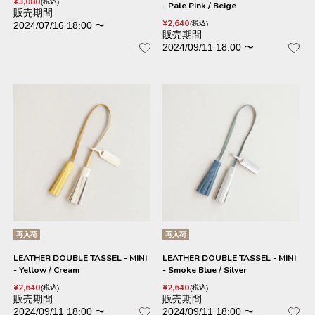
¥
3,080
税込
- Pale Pink / Beige
販売期間
¥
2,640
税込
2024/07/16 18:00
〜
販売期間
2024/09/11 18:00
〜
再入荷
再入荷
LEATHER DOUBLE TASSEL - MINI
LEATHER DOUBLE TASSEL - MINI
- Yellow / Cream
- Smoke Blue / Silver
¥
2,640
¥
2,640
税込
税込
販売期間
販売期間
2024/09/11 18:00
〜
2024/09/11 18:00
〜