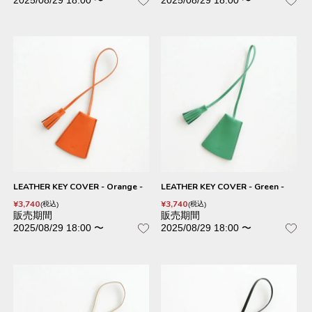
LEATHER KEY COVER - Orange -
LEATHER KEY COVER - Green -
¥
3,740
¥
3,740
税込
税込
販売期間
販売期間
2025/08/29 18:00
〜
2025/08/29 18:00
〜