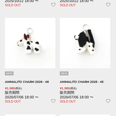
2025/10/22 18:00
〜
2025/10/22 18:00
〜
SOLD OUT
SOLD OUT
NEW
NEW
ANIMALITO CHARM 2026 - 46
ANIMALITO CHARM 2026 - 45
¥
1,980
¥
1,980
税込
税込
販売期間
販売期間
2026/07/06 18:00
〜
2026/07/06 18:00
〜
SOLD OUT
SOLD OUT