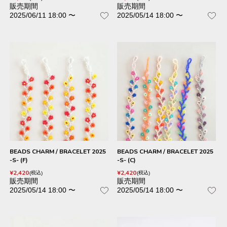
販売期間
販売期間
2025/06/11 18:00
〜
2025/05/14 18:00
〜
BEADS CHARM / BRACELET 2025
BEADS CHARM / BRACELET 2025
-S- (F)
-S- (C)
¥
2,420
¥
2,420
税込
税込
販売期間
販売期間
2025/05/14 18:00
〜
2025/05/14 18:00
〜