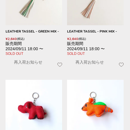
LEATHER TASSEL - GREEN MIX -
LEATHER TASSEL - PINK MIX -
¥
2,640
¥
2,640
税込
税込
販売期間
販売期間
2024/09/11 18:00
〜
2024/09/11 18:00
〜
SOLD OUT
SOLD OUT
再入荷お知らせ
再入荷お知らせ