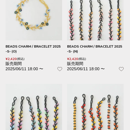
BEADS CHARM / BRACELET 2025
BEADS CHARM / BRACELET 2025
-S- (O)
-S- (N)
¥
2,420
¥
2,420
税込
税込
販売期間
販売期間
2025/06/11 18:00
〜
2025/06/11 18:00
〜