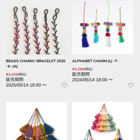
BEADS CHARM / BRACELET 2025
ALPHABET CHARM (L) -T-
-S- (A)
¥
2,200
税込
販売期間
¥
2,420
税込
販売期間
2024/05/14 18:00
〜
2025/05/14 18:00
〜