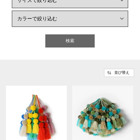
検索
並び替え