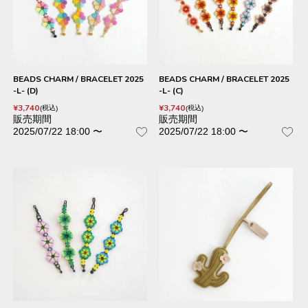
BEADS CHARM / BRACELET 2025
BEADS CHARM / BRACELET 2025
-L- (D)
-L- (C)
¥
3,740
¥
3,740
税込
税込
販売期間
販売期間
2025/07/22 18:00
〜
2025/07/22 18:00
〜