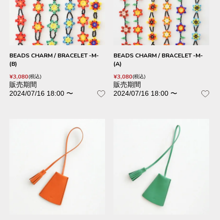
BEADS CHARM / BRACELET -M-
BEADS CHARM / BRACELET -M-
(B)
(A)
¥
3,080
¥
3,080
税込
税込
販売期間
販売期間
2024/07/16 18:00
〜
2024/07/16 18:00
〜