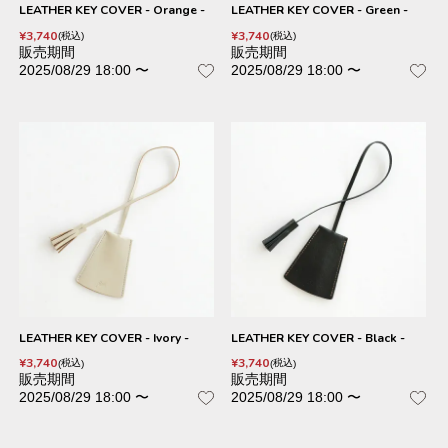
LEATHER KEY COVER - Orange -
LEATHER KEY COVER - Green -
¥
3,740
¥
3,740
税込
税込
販売期間
販売期間
2025/08/29 18:00
〜
2025/08/29 18:00
〜
LEATHER KEY COVER - Ivory -
LEATHER KEY COVER - Black -
¥
3,740
¥
3,740
税込
税込
販売期間
販売期間
2025/08/29 18:00
〜
2025/08/29 18:00
〜