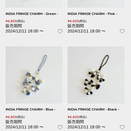
INDIA FRINGE CHARM - Green -
INDIA FRINGE CHARM - Pink -
¥
4,620
¥
4,620
税込
税込
販売期間
販売期間
2024/12/11 18:00
〜
2024/12/11 18:00
〜
INDIA FRINGE CHARM - Blue -
INDIA FRINGE CHARM - Black -
¥
4,620
¥
4,620
税込
税込
販売期間
販売期間
2024/12/11 18:00
〜
2024/12/11 18:00
〜