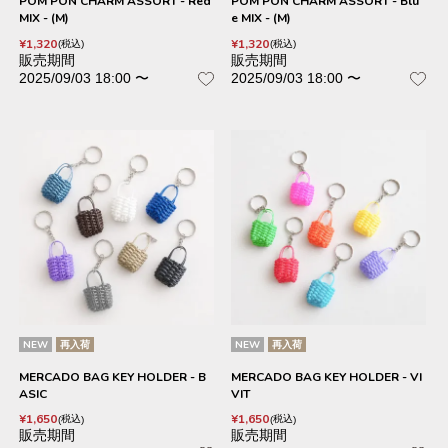
POM PON CHARM ASSORT - Red
POM PON CHARM ASSORT - Blu
MIX - (M)
e MIX - (M)
¥
1,320
¥
1,320
税込
税込
販売期間
販売期間
2025/09/03 18:00
〜
2025/09/03 18:00
〜
NEW
再入荷
NEW
再入荷
MERCADO BAG KEY HOLDER - B
MERCADO BAG KEY HOLDER - VI
ASIC
VIT
¥
1,650
¥
1,650
税込
税込
販売期間
販売期間