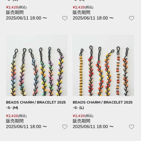
¥
2,420
¥
2,420
税込
税込
販売期間
販売期間
2025/06/11 18:00
〜
2025/06/11 18:00
〜
BEADS CHARM / BRACELET 2025
BEADS CHARM / BRACELET 2025
-S- (M)
-S- (L)
¥
2,420
¥
2,420
税込
税込
販売期間
販売期間
2025/06/11 18:00
〜
2025/06/11 18:00
〜