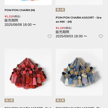
POM PON CHARM (M)
再入荷
¥
1,320
税込
POM PON CHARM ASSORT - Gre
販売期間
en MIX - (M)
2025/08/08 18:00
〜
¥
1,320
税込
販売期間
2025/09/03 18:00
〜
再入荷
再入荷