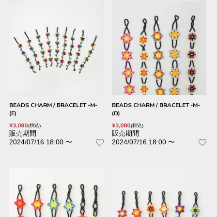
BEADS CHARM / BRACELET -M-
BEADS CHARM / BRACELET -M-
(E)
(D)
¥
3,080
¥
3,080
税込
税込
販売期間
販売期間
2024/07/16 18:00
〜
2024/07/16 18:00
〜