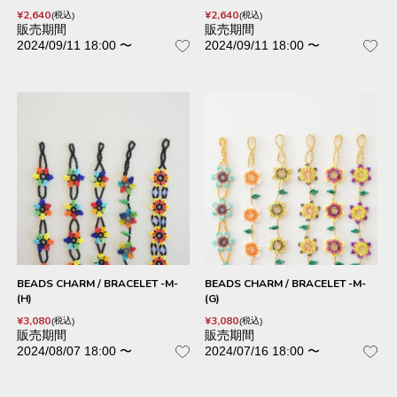
¥
2,640
¥
2,640
税込
税込
販売期間
販売期間
2024/09/11 18:00
〜
2024/09/11 18:00
〜
BEADS CHARM / BRACELET -M-
BEADS CHARM / BRACELET -M-
(H)
(G)
¥
3,080
¥
3,080
税込
税込
販売期間
販売期間
2024/08/07 18:00
〜
2024/07/16 18:00
〜