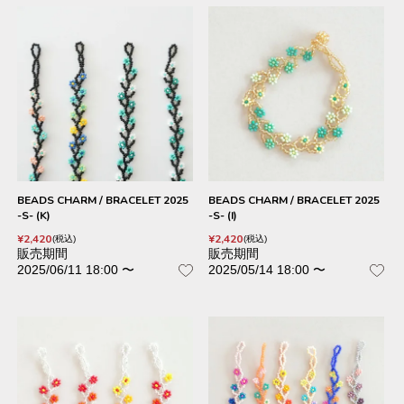
BEADS CHARM / BRACELET 2025
BEADS CHARM / BRACELET 2025
-S- (K)
-S- (I)
¥
2,420
¥
2,420
税込
税込
販売期間
販売期間
2025/06/11 18:00
〜
2025/05/14 18:00
〜