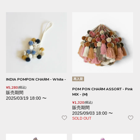
INDIA POMPON CHARM - White -
再入荷
¥
5,280
税込
POM PON CHARM ASSORT - Pink
販売期間
MIX - (M)
2025/03/19 18:00
〜
¥
1,320
税込
販売期間
2025/09/03 18:00
〜
SOLD OUT