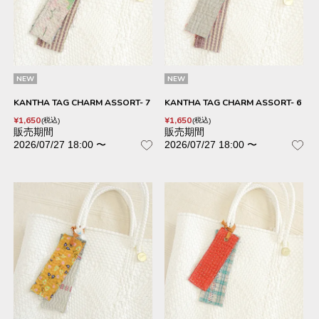
NEW
NEW
KANTHA TAG CHARM ASSORT- 7
KANTHA TAG CHARM ASSORT- 6
¥
1,650
¥
1,650
税込
税込
販売期間
販売期間
2026/07/27 18:00
〜
2026/07/27 18:00
〜