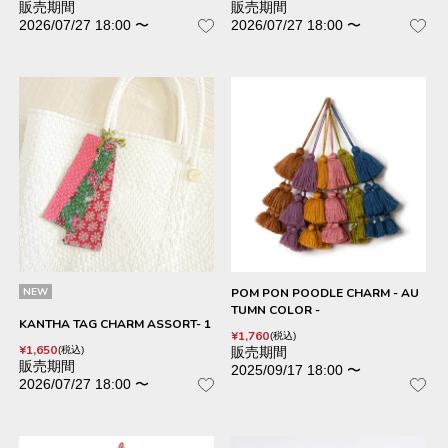
販売期間
販売期間
2026/07/27 18:00
〜
2026/07/27 18:00
〜
NEW
POM PON POODLE CHARM - AU
TUMN COLOR -
KANTHA TAG CHARM ASSORT- 1
¥
1,760
税込
¥
1,650
販売期間
税込
販売期間
2025/09/17 18:00
〜
2026/07/27 18:00
〜