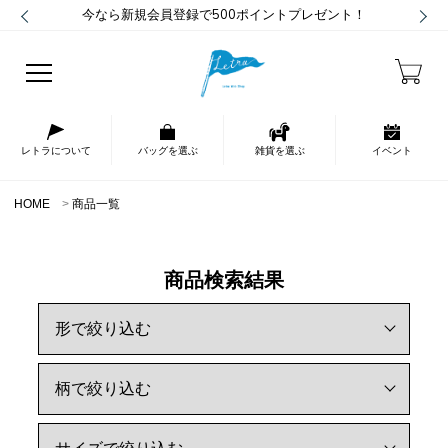
今なら新規会員登録で500ポイントプレゼント！
レトラについて
バッグを選ぶ
雑貨を選ぶ
イベント
HOME
商品一覧
商品検索結果