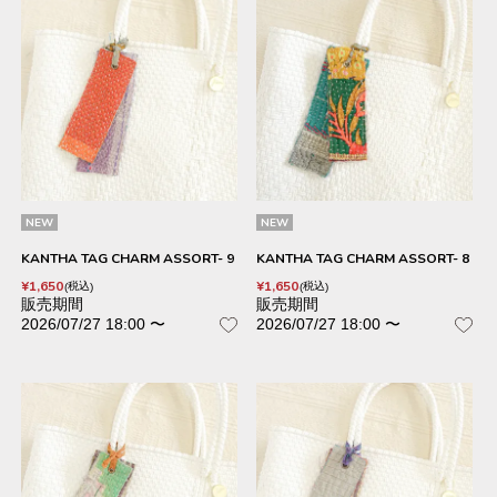
NEW
NEW
KANTHA TAG CHARM ASSORT- 9
KANTHA TAG CHARM ASSORT- 8
¥
1,650
¥
1,650
税込
税込
販売期間
販売期間
2026/07/27 18:00
〜
2026/07/27 18:00
〜