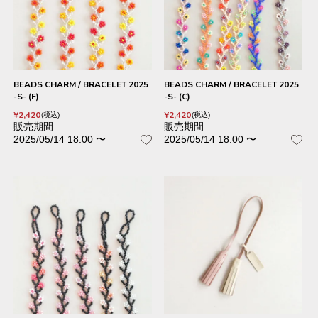
BEADS CHARM / BRACELET 2025
BEADS CHARM / BRACELET 2025
-S- (F)
-S- (C)
¥
2,420
¥
2,420
税込
税込
販売期間
販売期間
2025/05/14 18:00
〜
2025/05/14 18:00
〜