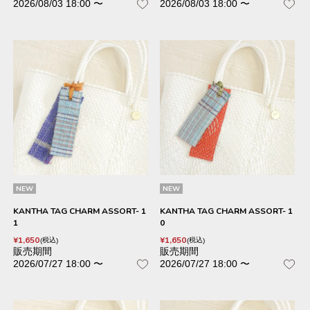
2026/08/03 18:00
〜
2026/08/03 18:00
〜
NEW
NEW
KANTHA TAG CHARM ASSORT- 1
KANTHA TAG CHARM ASSORT- 1
1
0
¥
1,650
¥
1,650
税込
税込
販売期間
販売期間
2026/07/27 18:00
〜
2026/07/27 18:00
〜