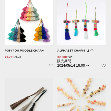
POM PON POODLE CHARM
ALPHABET CHARM (L) -T-
¥
1,760
¥
2,200
税込
税込
販売期間
2024/05/14 18:00
〜