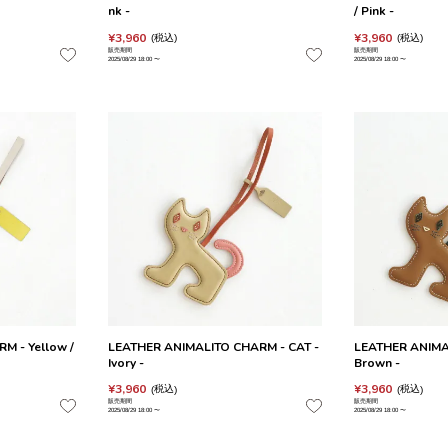
nk -
/ Pink -
¥
3,960
¥
3,960
税込
税込
販売期間
販売期間
2025/08/29 18:00
〜
2025/08/29 18:00
〜
 - Yellow /
LEATHER ANIMALITO CHARM - CAT -
LEATHER ANIMA
Ivory -
Brown -
¥
3,960
¥
3,960
税込
税込
販売期間
販売期間
2025/08/29 18:00
〜
2025/08/29 18:00
〜