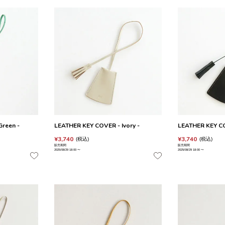
reen -
LEATHER KEY COVER - Ivory -
LEATHER KEY CO
¥
3,740
¥
3,740
税込
税込
販売期間
販売期間
2025/08/29 18:00
〜
2025/08/29 18:00
〜