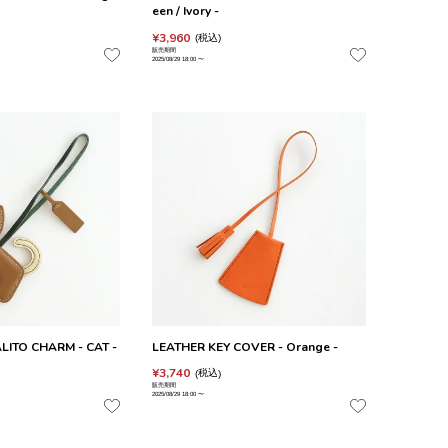
een / Ivory -
¥
3,960
税込
販売期間
2025/08/29 18:00
〜
LITO CHARM - CAT -
LEATHER KEY COVER - Orange -
¥
3,740
税込
販売期間
2025/08/29 18:00
〜