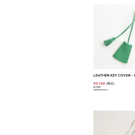
LEATHER KEY COVER - G
¥
3,740
税込
販売期間
2025/08/29 18:00
〜