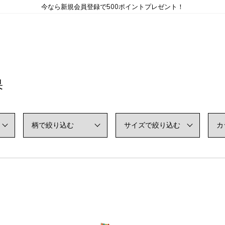
今なら新規会員登録で500ポイントプレゼント！
果