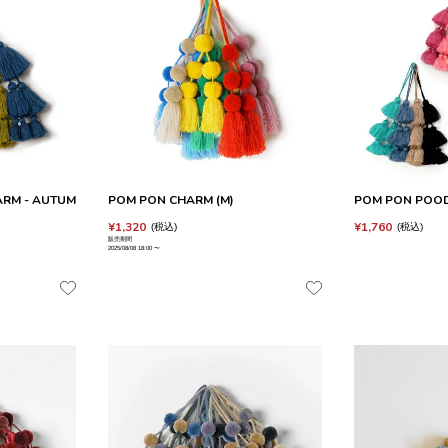
RM - AUTUM
POM PON CHARM (M)
POM PON POO
¥
1,320
¥
1,760
税込
税込
販売期間
2025/08/08 18:00
〜