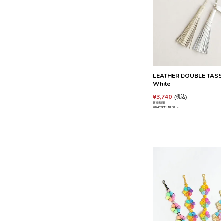
LEATHER DOUBLE TASSE
White
¥
3,740
税込
販売期間
2024/09/11 18:00
〜