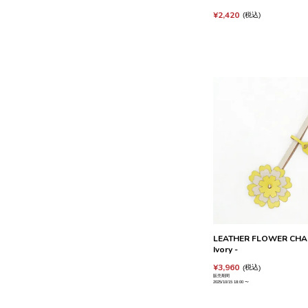
¥
2,420
税込
LEATHER FLOWER CHARM
Ivory -
¥
3,960
税込
販売期間
2025/10/15 18:00
〜