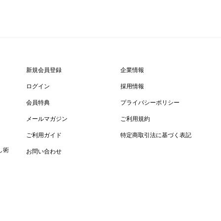
新規会員登録
企業情報
ログイン
採用情報
会員特典
プライバシーポリシー
メールマガジン
ご利用規約
ご利用ガイド
特定商取引法に基づく表記
し術
お問い合わせ