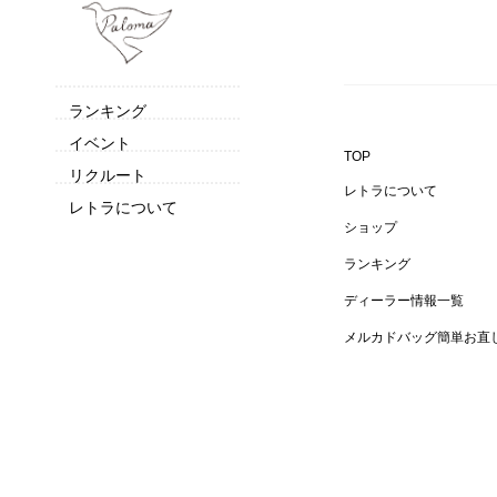
ランキング
イベント
TOP
リクルート
レトラについて
レトラについて
ショップ
ランキング
ディーラー情報一覧
メルカドバッグ簡単お直