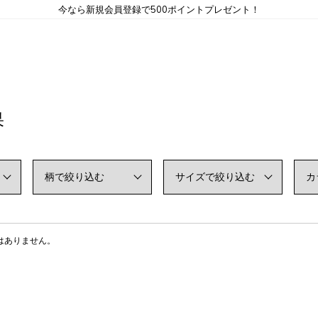
今なら新規会員登録で500ポイントプレゼント！
果
はありません。