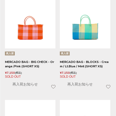
再入荷
再入荷
MERCADO BAG - BIG CHECK - Or
MERCADO BAG - BLOCKS - Crea
ange /Pink (SHORT XS)
m / Lt.Blue / Mint (SHORT XS)
¥
7,150
¥
7,150
税込
税込
SOLD OUT
SOLD OUT
再入荷お知らせ
再入荷お知らせ