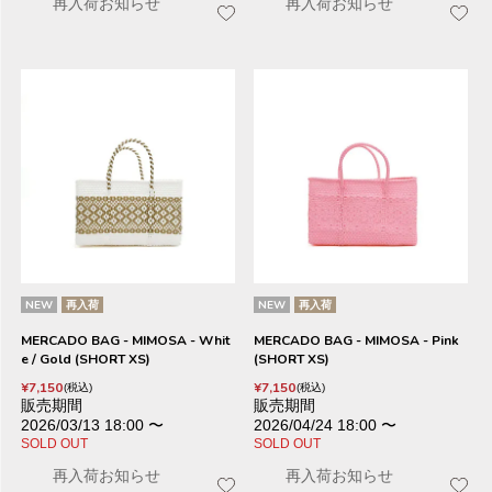
再入荷お知らせ
再入荷お知らせ
NEW
再入荷
NEW
再入荷
MERCADO BAG - MIMOSA - Whit
MERCADO BAG - MIMOSA - Pink
e / Gold (SHORT XS)
(SHORT XS)
¥
7,150
¥
7,150
税込
税込
販売期間
販売期間
2026/03/13 18:00
〜
2026/04/24 18:00
〜
SOLD OUT
SOLD OUT
再入荷お知らせ
再入荷お知らせ