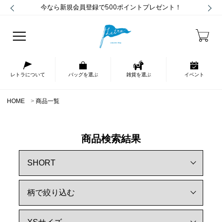
今なら新規会員登録で500ポイントプレゼント！
レトラについて
バッグを選ぶ
雑貨を選ぶ
イベント
HOME
商品一覧
商品検索結果