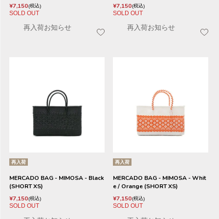
¥
7,150
¥
7,150
税込
税込
SOLD OUT
SOLD OUT
再入荷お知らせ
再入荷お知らせ
再入荷
再入荷
MERCADO BAG - MIMOSA - Black
MERCADO BAG - MIMOSA - Whit
(SHORT XS)
e / Orange (SHORT XS)
¥
7,150
¥
7,150
税込
税込
SOLD OUT
SOLD OUT