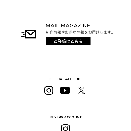
OFFICIAL ACCOUNT
BUYERS ACCOUNT