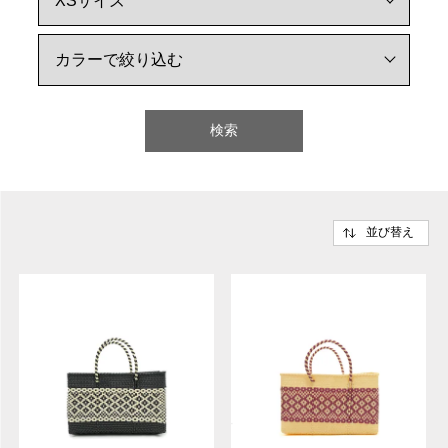
検索
並び替え