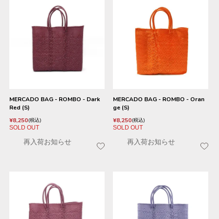
MERCADO BAG - ROMBO - Dark
MERCADO BAG - ROMBO - Oran
Red (S)
ge (S)
¥
8,250
¥
8,250
税込
税込
SOLD OUT
SOLD OUT
再入荷お知らせ
再入荷お知らせ