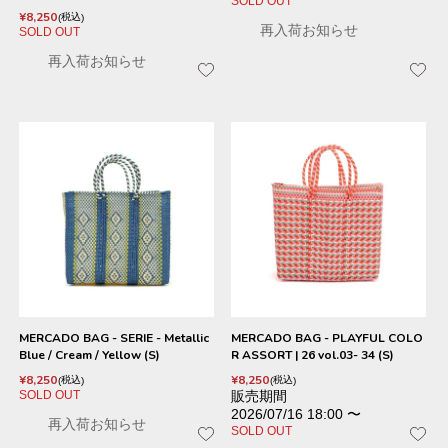
SOLD OUT
¥
8,250
税込
再入荷お知らせ
SOLD OUT
再入荷お知らせ
MERCADO BAG - SERIE - Metallic
MERCADO BAG - PLAYFUL COLO
Blue / Cream / Yellow (S)
R ASSORT | 26 vol.03- 34 (S)
¥
8,250
¥
8,250
税込
税込
SOLD OUT
販売期間
2026/07/16 18:00
〜
再入荷お知らせ
SOLD OUT