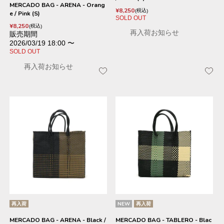
MERCADO BAG - ARENA - Orang
¥
8,250
税込
e / Pink (S)
SOLD OUT
¥
8,250
税込
再入荷お知らせ
販売期間
2026/03/19 18:00
〜
SOLD OUT
再入荷お知らせ
再入荷
NEW
再入荷
MERCADO BAG - ARENA - Black /
MERCADO BAG - TABLERO - Blac