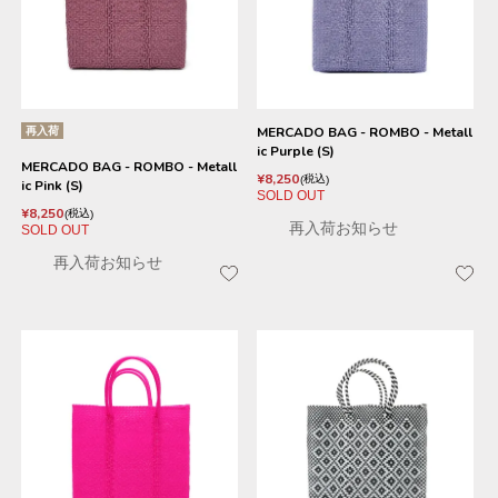
再入荷
MERCADO BAG - ROMBO - Metall
ic Purple (S)
MERCADO BAG - ROMBO - Metall
¥
8,250
税込
ic Pink (S)
SOLD OUT
¥
8,250
税込
再入荷お知らせ
SOLD OUT
再入荷お知らせ