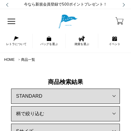
今なら新規会員登録で500ポイントプレゼント！
レトラについて
バッグを選ぶ
雑貨を選ぶ
イベント
HOME
商品一覧
商品検索結果