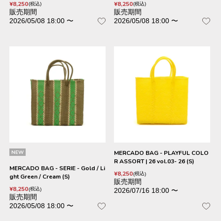
¥
8,250
¥
8,250
税込
税込
販売期間
販売期間
2026/05/08 18:00
〜
2026/05/08 18:00
〜
NEW
MERCADO BAG - PLAYFUL COLO
R ASSORT | 26 vol.03- 26 (S)
MERCADO BAG - SERIE - Gold / Li
¥
8,250
税込
ght Green / Cream (S)
販売期間
¥
8,250
税込
2026/07/16 18:00
〜
販売期間
2026/05/08 18:00
〜