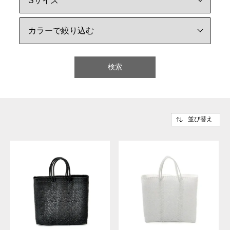
検索
並び替え