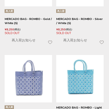
再入荷
再入荷
MERCADO BAG - ROMBO - Gold /
MERCADO BAG - ROMBO - Silver
White (S)
/ White (S)
¥
8,250
¥
8,250
税込
税込
SOLD OUT
SOLD OUT
再入荷お知らせ
再入荷お知らせ
再入荷
MERCADO BAG - ROMBO - Light